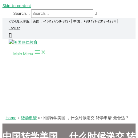
Skip to content
Search...
7/24真人客服
|
美国：+1(412)756-3137
|
中国：+86 191-2318-4284
|
English
Main Menu
Home
转学申请
中国转学美国 ，什么时候递交 转学申请 最合适？
中国转学美国 ，什么时候递交 转