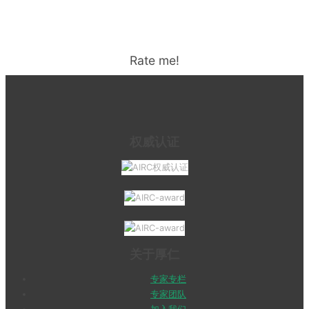
Rate me!
权威认证
关于厚仁
专家专栏
专家团队