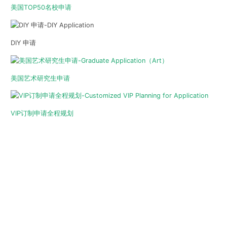
美国TOP50名校申请
DIY 申请
美国艺术研究生申请
VIP订制申请全程规划