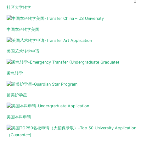
社区大学转学
中国本科转学美国
美国艺术转学申请
紧急转学
留美护学星
美国本科申请