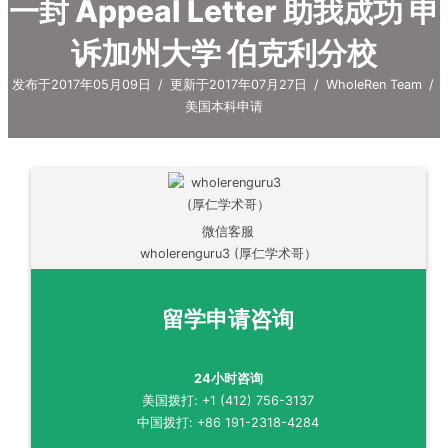
一封 Appeal Letter 助我成功 申
诉加州大学 伯克利分校
发布于2017年05月09日
/
更新于2017年07月27日
/
WholeRen Team
/
美国本科申请
微信客服
wholerenguru3 (厚仁学术哥）
留学申请咨询
24小时咨询
美国拨打: +1 (412) 756-3137
中国拨打: +86 191-2318-4284