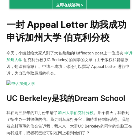
立即在线咨询 >
一封 Appeal Letter 助我成功
申诉加州大学 伯克利分校
今天，小编就给大家八到了大名鼎鼎的Huffington post上一位成功
申诉
加州大学
伯克利分校(UC Berkeley)的同学的文章（由于版权和篇幅原
因，翻译有缩减）。申请不成功，你还可以撰写 Appeal Letter 进行申
诉，为自己争取最后的机会。
UC Berkeley是我的Dream School
我在高三那年的11月份申请了
加州大学伯克利分校
。那个春天，我收到
了招生办一封很薄的信。我走到车库打开它，期待着得到好消息。我想
着这封薄薄的信会告诉我，我未来一大群UC Berkeley的同学的笑脸正在
向我迎来，或者我已经可以在网上看到他们了？