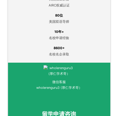
AIRC权威认证
80位
美国双语导师
10年+
名校申请经验
8600+
名校名企录取
微信客服
wholerenguru3 (厚仁学术哥）
留学申请咨询