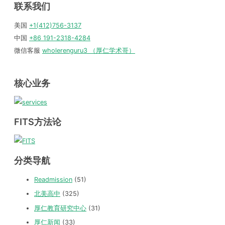
联系我们
美国
+1(412)756-3137
中国
+86 191-2318-4284
微信客服
wholerenguru3 （厚仁学术哥）
核心业务
FITS方法论
分类导航
Readmission
(51)
北美高中
(325)
厚仁教育研究中心
(31)
厚仁新闻
(33)