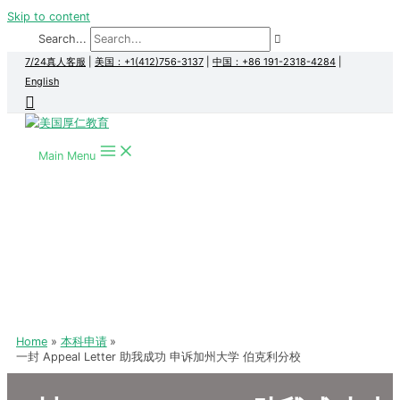
Skip to content
Search...
7/24真人客服
|
美国：+1(412)756-3137
|
中国：+86 191-2318-4284
|
English
Main Menu
Home
本科申请
一封 Appeal Letter 助我成功 申诉加州大学 伯克利分校