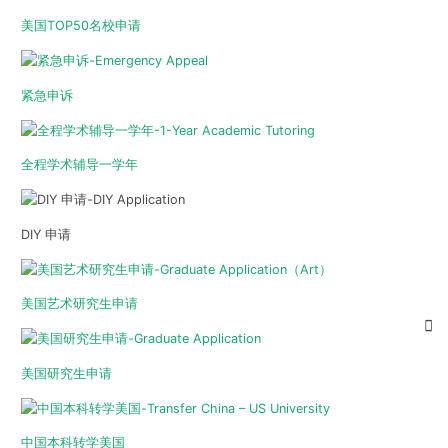
美国TOP50名校申请
紧急申诉
全程学术辅导一学年
DIY 申请
美国艺术研究生申请
美国研究生申请
中国本科转学美国