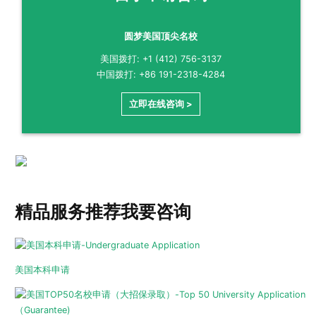
圆梦美国顶尖名校
美国拨打: +1 (412) 756-3137
中国拨打: +86 191-2318-4284
立即在线咨询 >
精品服务推荐
我要咨询
美国本科申请