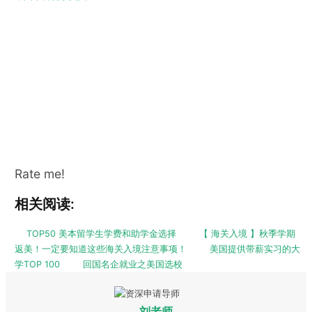
Rate me!
相关阅读:
TOP50 美本留学生学费和助学金选择
【 海关入境 】秋季学期
返美！一定要知道这些海关入境注意事项！
美国提供带薪实习的大
学TOP 100
回国名企就业之美国选校
刘老师