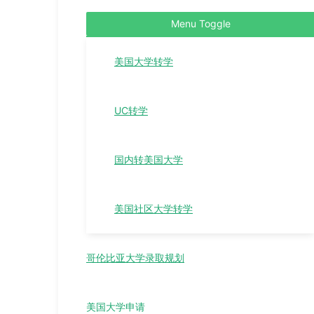
Menu Toggle
美国大学转学
UC转学
国内转美国大学
美国社区大学转学
哥伦比亚大学录取规划
美国大学申请