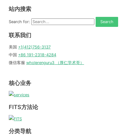
站内搜索
Search for:
联系我们
美国
+1(412)756-3137
中国
+86 191-2318-4284
微信客服
wholerenguru3 （厚仁学术哥）
核心业务
FITS方法论
分类导航