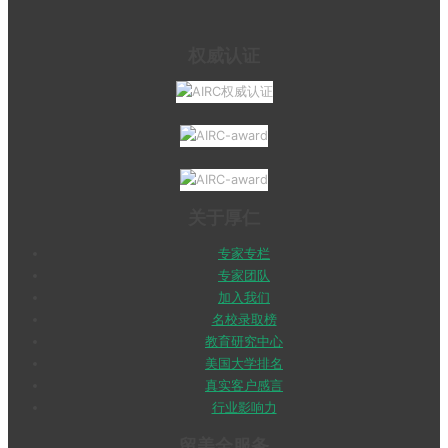
权威认证
关于厚仁
专家专栏
专家团队
加入我们
名校录取榜
教育研究中心
美国大学排名
真实客户感言
行业影响力
留美全服务