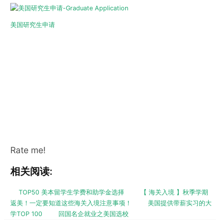
美国研究生申请
Rate me!
相关阅读:
TOP50 美本留学生学费和助学金选择
【 海关入境 】秋季学期
返美！一定要知道这些海关入境注意事项！
美国提供带薪实习的大
学TOP 100
回国名企就业之美国选校