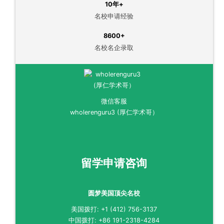
10年+
名校申请经验
8600+
名校名企录取
微信客服
wholerenguru3 (厚仁学术哥）
留学申请咨询
圆梦美国顶尖名校
美国拨打: +1 (412) 756-3137
中国拨打: +86 191-2318-4284