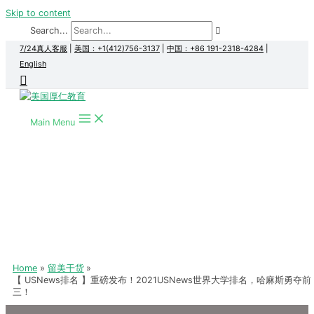
Skip to content
Search...
7/24真人客服
|
美国：+1(412)756-3137
|
中国：+86 191-2318-4284
|
English
Main Menu
Home
留美干货
【 USNews排名 】重磅发布！2021USNews世界大学排名，哈麻斯勇夺前
三！