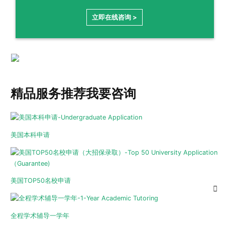
立即在线咨询 >
精品服务推荐
我要咨询
美国本科申请
美国TOP50名校申请
全程学术辅导一学年