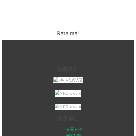
Rate me!
权威认证
关于厚仁
专家专栏
专家团队