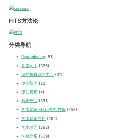
FITS方法论
分类导航
Readmission
(51)
北美高中
(325)
厚仁教育研究中心
(31)
厚仁新闻
(33)
厚仁视频
(4)
商科专业
(321)
学术紧急 开除 停学 作弊
(752)
学术紧急专栏
(292)
学术辅导
(292)
学校介绍
(539)