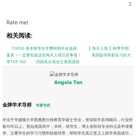
Rate me!
相关阅读:
TOP50 美本留学生学费和助学金选择
【 海关入境 】秋季学期
返美！一定要知道这些海关入境注意事项！
美国提供带薪实习的大
学TOP 100
回国名企就业之美国选校
Angela Tan
金牌学术导师
专家专栏
毕业于华盛顿大学西雅图分校教育学硕士专业，资深留学咨询顾问，行业经
验10年以上。熟知美国高中，本科，研究生，博士各阶段专业特点及申请要
求。注重学生的学习习惯和技能培养，帮助学生真正意义上留学美国成功，