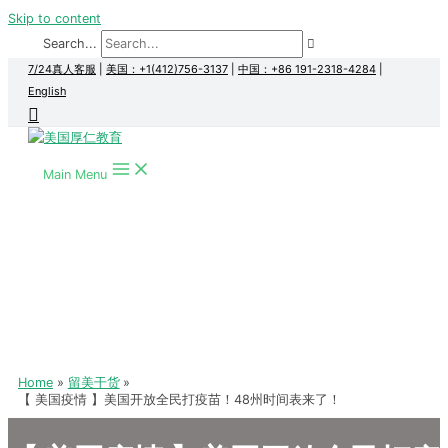
Skip to content
Search...
7/24真人客服
|
美国：+1(412)756-3137
|
中国：+86 191-2318-4284
|
English
Main Menu
Home
留美干货
【 美国疫情 】美国开放全民打疫苗！48州时间表来了！