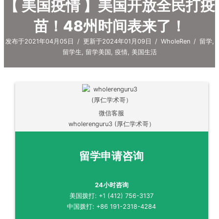
【 美国疫情 】美国开放全民打疫
苗！48州时间表来了！
发布于2021年04月05日
/
更新于2024年01月09日
/
WholeRen
/
留学
,
留学生
,
留学美国
,
疫情
,
美国生活
微信客服
wholerenguru3 (厚仁学术哥）
留学申请咨询
24小时咨询
美国拨打: +1 (412) 756-3137
中国拨打: +86 191-2318-4284