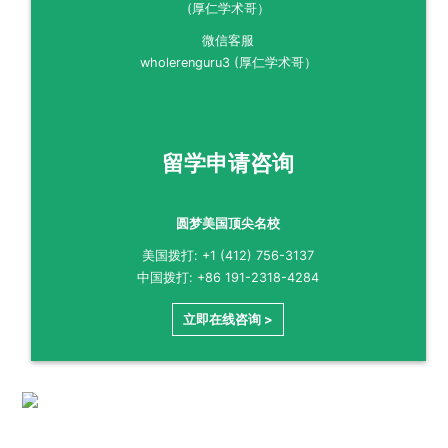
微信客服
wholerenguru3 (厚仁学术哥）
留学申请咨询
圆梦美国顶尖名校
美国拨打: +1 (412) 756-3137
中国拨打: +86 191-2318-4284
立即在线咨询 >