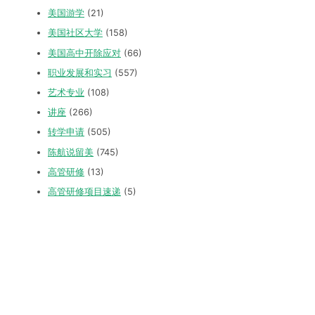
美国游学
(21)
美国社区大学
(158)
美国高中开除应对
(66)
职业发展和实习
(557)
艺术专业
(108)
讲座
(266)
转学申请
(505)
陈航说留美
(745)
高管研修
(13)
高管研修项目速递
(5)