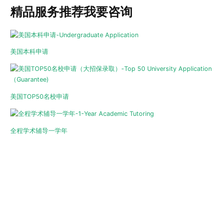
精品服务推荐
我要咨询
美国本科申请
美国TOP50名校申请
全程学术辅导一学年