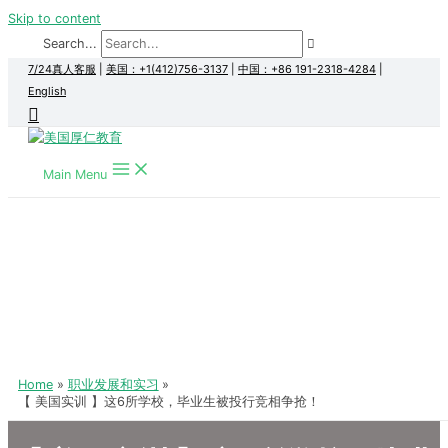
Skip to content
Search...
7/24真人客服
|
美国：+1(412)756-3137
|
中国：+86 191-2318-4284
|
English
Main Menu
Home
职业发展和实习
【 美国实训 】这6所学校，毕业生被投行竞相争抢！