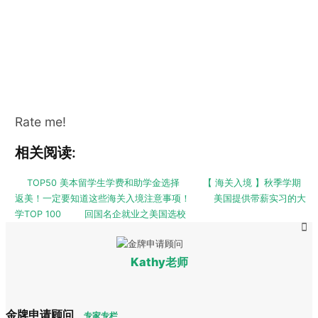
Rate me!
相关阅读:
TOP50 美本留学生学费和助学金选择
【 海关入境 】秋季学期
返美！一定要知道这些海关入境注意事项！
美国提供带薪实习的大
学TOP 100
回国名企就业之美国选校
Kathy老师
金牌申请顾问
专家专栏