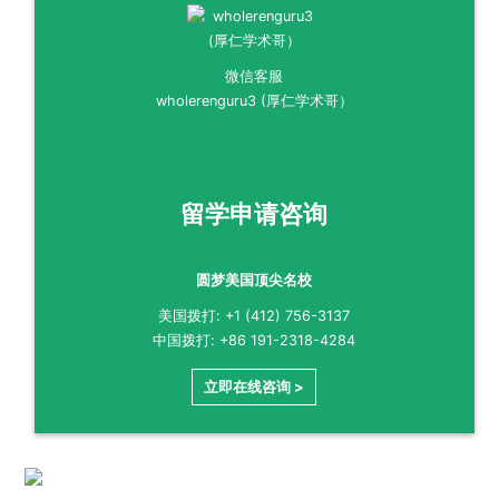
微信客服
wholerenguru3 (厚仁学术哥）
留学申请咨询
圆梦美国顶尖名校
美国拨打: +1 (412) 756-3137
中国拨打: +86 191-2318-4284
立即在线咨询 >