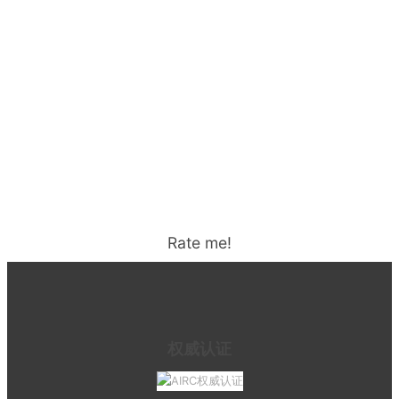
Rate me!
权威认证