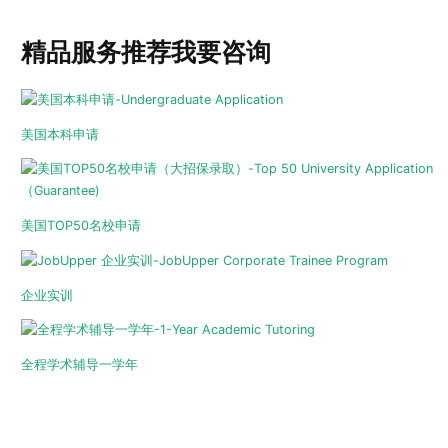
精品服务推荐
我要咨询
美国本科申请
美国TOP50名校申请
企业实训
全程学术辅导一学年