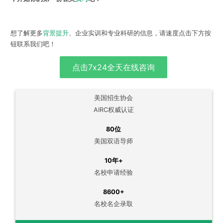
想了解更多
背景提升
、企业实训和专业科研的信息，请速度点击下方按
钮联系我们吧！
点击7x24全天在线咨询
美国招生协会
AIRC权威认证
80位
美国双语导师
10年+
名校申请经验
8600+
名校名企录取