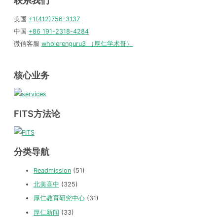
联系我们
美国
+1(412)756-3137
中国
+86 191-2318-4284
微信客服
wholerenguru3 （厚仁学术哥）
核心业务
FITS方法论
分类导航
Readmission
(51)
北美高中
(325)
厚仁教育研究中心
(31)
厚仁新闻
(33)