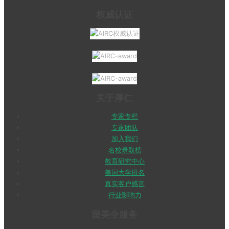
权威认证
关于厚仁
专家专栏
专家团队
加入我们
名校录取榜
教育研究中心
美国大学排名
真实客户感言
行业影响力
留美全服务