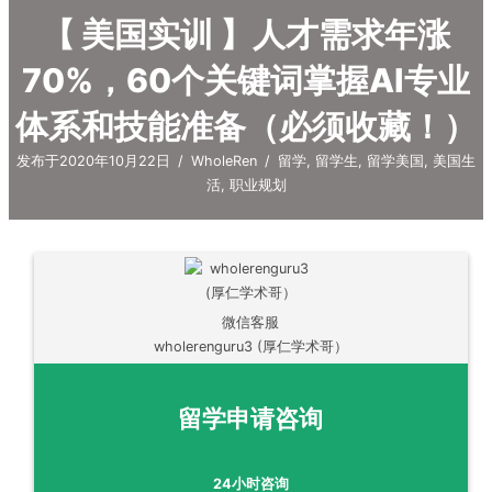
【 美国实训 】人才需求年涨
70%，60个关键词掌握AI专业
体系和技能准备（必须收藏！）
发布于2020年10月22日
/
WholeRen
/
留学
,
留学生
,
留学美国
,
美国生
活
,
职业规划
微信客服
wholerenguru3 (厚仁学术哥）
留学申请咨询
24小时咨询