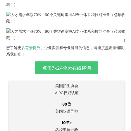
想了解更多
背景提升
、企业实训和专业科研的信息，请速度点击按钮联
系我们吧！
点击7x24全天在线咨询
美国招生协会
AIRC权威认证
80位
美国双语导师
10年+
名校申请经验