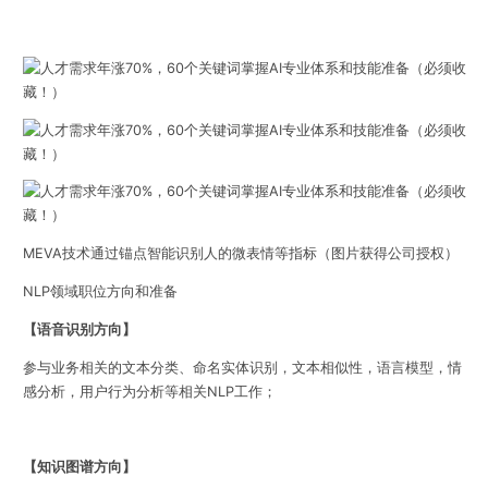
MEVA技术通过锚点智能识别人的微表情等指标（图片获得公司授权）
NLP领域职位方向和准备
【语音识别方向】
参与业务相关的文本分类、命名实体识别，文本相似性，语言模型，情
感分析，用户行为分析等相关NLP工作；
【知识图谱方向】