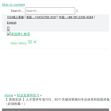
Skip to content
Search...
7/24真人客服
|
美国：+1(412)756-3137
|
中国：+86 191-2318-4284
|
English
Main Menu
Home
职业发展和实习
【 美国实训 】人才需求年涨70%，60个关键词掌握AI专业体系和技能准备
（必须收藏！）