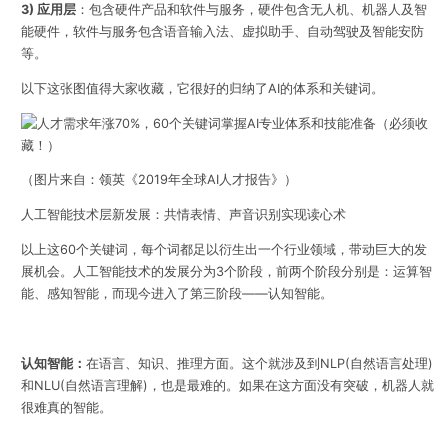
3) 应用层
：包含硬件产品和软件与服务，硬件包含无人机、机器人及智
能硬件，软件与服务包含语音输入法、虚拟助手、自动驾驶及智能安防
等。
以下这张图值得大家收藏，它很好的归纳了AI的体系和关键词。
（图片来自：领英《2019年全球AI人才报告》）
人工智能技术层新发展：共情表情、声音识别实现读心术
以上这60个关键词，每个词都足以衍生出一个行业领域，带动巨大的发
展机会。人工智能技术的发展分为3个阶段，前两个阶段分别是：运算智
能、感知智能，而现今进入了第三阶段——认知智能。
认知智能：
在语言、知识、推理方面。这个就涉及到NLP(自然语言处理)
和NLU(自然语言理解)，也是最难的。如果在这方面没有突破，机器人就
很难真的智能。