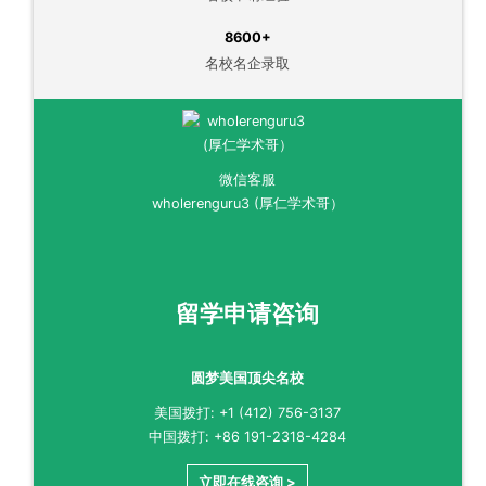
8600+
名校名企录取
微信客服
wholerenguru3 (厚仁学术哥）
留学申请咨询
圆梦美国顶尖名校
美国拨打: +1 (412) 756-3137
中国拨打: +86 191-2318-4284
立即在线咨询 >