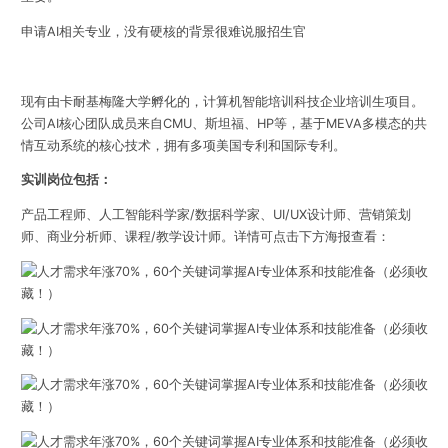
申请AI相关专业，没有硬核的背景很难说服招生官
现有由卡耐基梅隆大学孵化的，计算机智能培训科技企业培训生项目。
公司AI核心团队成员来自CMU、斯坦福、HP等，基于MEVA多模态的共
情互动系统的核心技术，拥有多项美国专利和国际专利。
实训岗位包括：
产品工程师、人工智能科学家/数据科学家、UI/UX设计师、营销策划
师、商业分析师、课程/教学设计师。详情可点击下方海报查看：