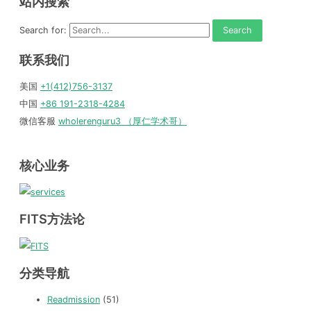
站内搜索
Search for:
联系我们
美国
+1(412)756-3137
中国
+86 191-2318-4284
微信客服
wholerenguru3 （厚仁学术哥）
核心业务
FITS方法论
分类导航
Readmission
(51)