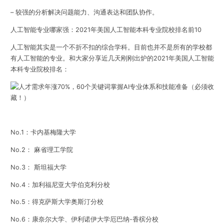
– 较强的分析解决问题能力、沟通表达和团队协作。
人工智能专业哪家强：2021年美国人工智能本科专业院校排名前10
人工智能其实是一个不折不扣的综合学科。目前也并不是所有的学校都
有人工智能的专业。和大家分享近几天刚刚出炉的2021年美国人工智能
本科专业院校排名：
No.1：卡内基梅隆大学
No.2： 麻省理工学院
No.3： 斯坦福大学
No.4：加利福尼亚大学伯克利分校
No.5：得克萨斯大学奥斯汀分校
No.6：康奈尔大学、伊利诺伊大学厄巴纳-香槟分校