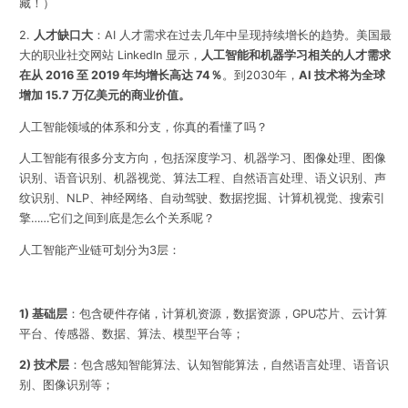
2.
人才缺口大
：
AI 人才需求在过去几年中呈现持续增长的趋势。美国最
大的职业社交网站 LinkedIn 显示，
人工智能和机器学习相关的人才需求
在从 2016 至 2019 年均增长高达 74％
。到2030年，
AI 技术将为全球
增加 15.7 万亿美元的商业价值。
人工智能领域的体系和分支，你真的看懂了吗？
人工智能有很多分支方向，包括深度学习、机器学习、图像处理、图像
识别、语音识别、机器视觉、算法工程、自然语言处理、语义识别、声
纹识别、NLP、神经网络、自动驾驶、数据挖掘、计算机视觉、搜索引
擎……它们之间到底是怎么个关系呢？
人工智能产业链可划分为3层：
1) 基础层
：包含硬件存储，计算机资源，数据资源，GPU芯片、云计算
平台、传感器、数据、算法、模型平台等；
2) 技术层
：包含感知智能算法、认知智能算法，自然语言处理、语音识
别、图像识别等；