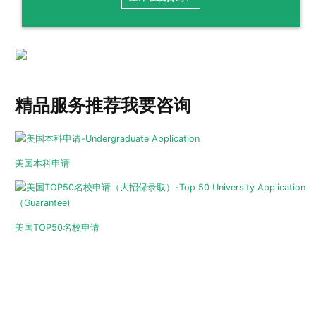
精品服务推荐
我要咨询
美国本科申请
美国TOP50名校申请