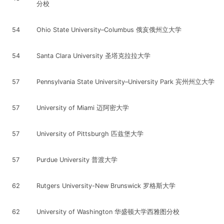
分校
54
Ohio State University–Columbus 俄亥俄州立大学
54
Santa Clara University 圣塔克拉拉大学
57
Pennsylvania State University–University Park 宾州州立大学
57
University of Miami 迈阿密大学
57
University of Pittsburgh 匹兹堡大学
57
Purdue University 普渡大学
62
Rutgers University-New Brunswick 罗格斯大学
62
University of Washington 华盛顿大学西雅图分校