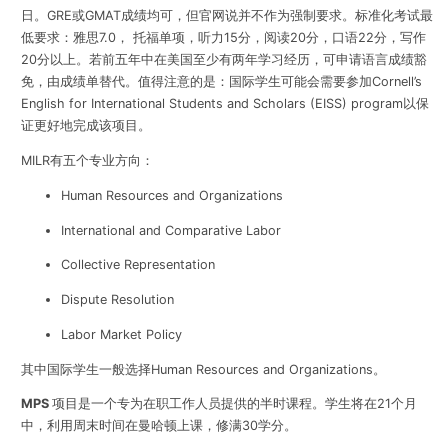
日。GRE或GMAT成绩均可，但官网说并不作为强制要求。标准化考试最
低要求：雅思7.0， 托福单项，听力15分，阅读20分，口语22分，写作
20分以上。若前五年中在美国至少有两年学习经历，可申请语言成绩豁
免，由成绩单替代。值得注意的是：国际学生可能会需要参加Cornell’s
English for International Students and Scholars (
EISS
) program以保
证更好地完成该项目。
MILR有五个专业方向：
Human Resources and Organizations
International and Comparative Labor
Collective Representation
Dispute Resolution
Labor Market Policy
其中国际学生一般选择Human Resources and Organizations。
MPS
项目是一个专为在职工作人员提供的半时课程。学生将在21个月
中，利用周末时间在曼哈顿上课，修满30学分。