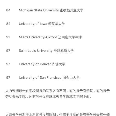
84
Michigan State University 密歇根州立大学
84
University of Iowa 爱荷华大学
91
Miami University–Oxford 迈阿密大学牛津
97
Saint Louis University 圣路易斯大学
97
University of Denver 丹佛大学
97
University of San Francisco 旧金山大学
人力资源硕士在学校所属的院系各有不同，有的属于商学院，有的属于
劳动关系学院，还有的开设在继续教育学院或文学院下面。
大部分学校对于本科背景没有限制，但需要注意的是有些学校会有先修