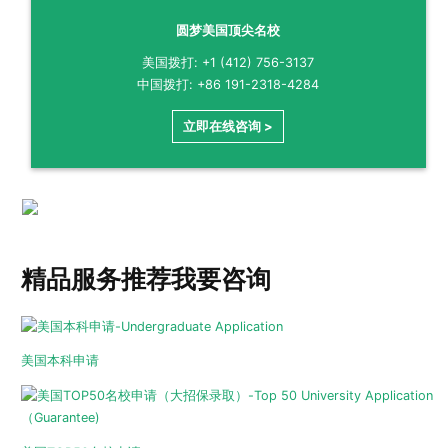
圆梦美国顶尖名校
美国拨打: +1 (412) 756-3137
中国拨打: +86 191-2318-4284
立即在线咨询 >
精品服务推荐
我要咨询
美国本科申请