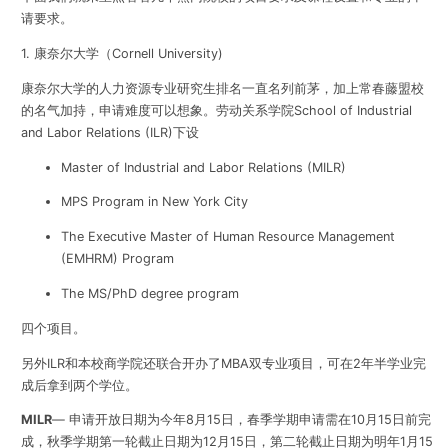
请要求。
1. 康奈尔大学（Cornell University)
康奈尔大学的人力资源专业研究生排名一直名列前茅，加上常春藤盟校
的名气加持，申请难度可以想象。劳动关系学院School of Industrial
and Labor Relations (ILR)下设
Master of Industrial and Labor Relations (MILR)
MPS Program in New York City
The Executive Master of Human Resource Management
(EMHRM) Program
The MS/PhD degree program
四个项目。
另外ILR和本校商学院还联合开办了MBA双专业项目，可在2年半学业完
成后拿到两个学位。
MILR
— 申请开放日期为今年8月15日，春季学期申请需在10月15日前完
成，秋季学期第一轮截止日期为12月15日，第二轮截止日期为明年1月15