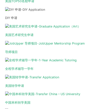
美国TOP50名校申请
DIY 申请
美国艺术研究生申请
导师项目
全程学术辅导一学年
美国转学申请
中国本科转学美国