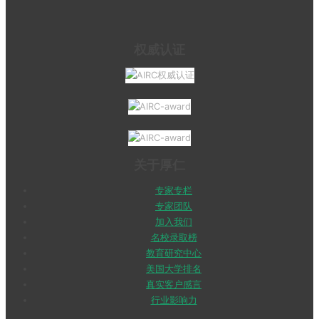
权威认证
关于厚仁
专家专栏
专家团队
加入我们
名校录取榜
教育研究中心
美国大学排名
真实客户感言
行业影响力