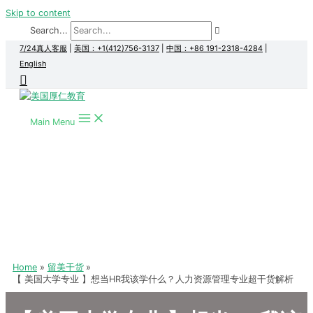
Skip to content
Search...
7/24真人客服
|
美国：+1(412)756-3137
|
中国：+86 191-2318-4284
|
English
Main Menu
Home
留美干货
【 美国大学专业 】想当HR我该学什么？人力资源管理专业超干货解析