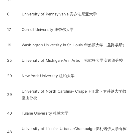
6
University of Pennsylvania 宾夕法尼亚大学
17
Cornell University 康奈尔大学
19
Washington University in St. Louis 华盛顿大学（圣路易斯）
25
University of Michigan-Ann Arbor 密歇根大学安娜堡分校
29
New York University 纽约大学
University of North Carolina- Chapel Hill 北卡罗莱纳大学教
29
堂山分校
40
Tulane University 杜兰大学
University of Illinois- Urbana-Champaign 伊利诺伊大学香槟
48