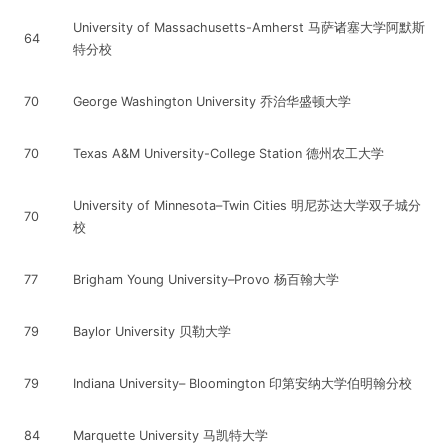
University of Massachusetts-Amherst 马萨诸塞大学阿默斯
64
特分校
70
George Washington University 乔治华盛顿大学
70
Texas A&M University-College Station 德州农工大学
University of Minnesota–Twin Cities 明尼苏达大学双子城分
70
校
77
Brigham Young University–Provo 杨百翰大学
79
Baylor University 贝勒大学
79
Indiana University– Bloomington 印第安纳大学伯明翰分校
84
Marquette University 马凯特大学