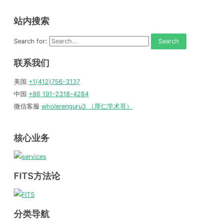
站内搜索
Search for:
联系我们
美国
+1(412)756-3137
中国
+86 191-2318-4284
微信客服
wholerenguru3 （厚仁学术哥）
核心业务
FITS方法论
分类导航