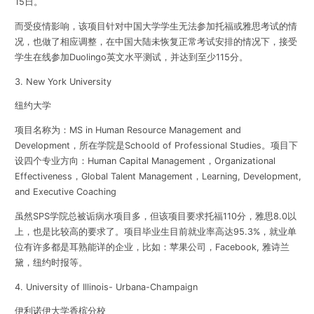
15日。
而受疫情影响，该项目针对中国大学学生无法参加托福或雅思考试的情
况，也做了相应调整，在中国大陆未恢复正常考试安排的情况下，接受
学生在线参加Duolingo英文水平测试，并达到至少115分。
3. New York University
纽约大学
项目名称为：MS in Human Resource Management and
Development，所在学院是Schoold of Professional Studies。项目下
设四个专业方向：Human Capital Management，Organizational
Effectiveness，Global Talent Management，Learning, Development,
and Executive Coaching
虽然SPS学院总被诟病水项目多，但该项目要求托福110分，雅思8.0以
上，也是比较高的要求了。项目毕业生目前就业率高达95.3%，就业单
位有许多都是耳熟能详的企业，比如：苹果公司，Facebook, 雅诗兰
黛，纽约时报等。
4. University of Illinois- Urbana-Champaign
伊利诺伊大学香槟分校