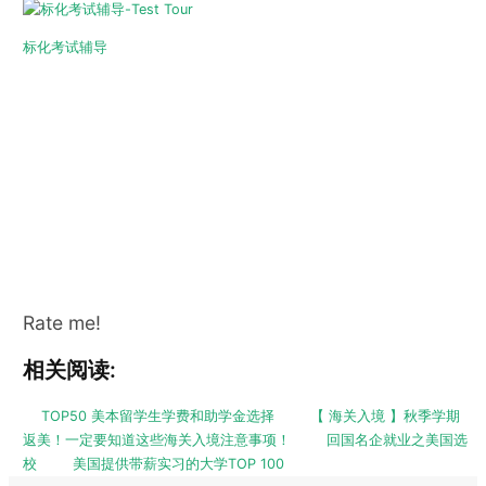
标化考试辅导
Rate me!
相关阅读:
TOP50 美本留学生学费和助学金选择
【 海关入境 】秋季学期
返美！一定要知道这些海关入境注意事项！
回国名企就业之美国选
校
美国提供带薪实习的大学TOP 100