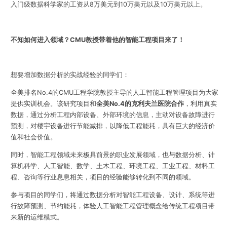
入门级数据科学家的工资从8万美元到10万美元以及10万美元以上。
不知如何进入领域？CMU教授带着他的智能工程项目来了！
想要增加数据分析的实战经验的同学们：
全美排名No.4的CMU工程学院教授主导的人工智能工程管理项目为大家
提供实训机会。该研究项目和
全美No.4的克利夫兰医院合作
，利用真实
数据，通过分析工程内部设备、外部环境的信息，主动对设备故障进行
预测，对楼宇设备进行节能减排，以降低工程能耗，具有巨大的经济价
值和社会价值。
同时，智能工程领域未来极具前景的职业发展领域，也与数据分析、计
算机科学、人工智能、数学、土木工程、环境工程、工业工程、材料工
程、咨询等行业息息相关，项目的经验能够转化到不同的领域。
参与项目的同学们，将通过数据分析对智能工程设备、设计、系统等进
行故障预测、节约能耗，体验人工智能工程管理概念给传统工程项目带
来新的运维模式。