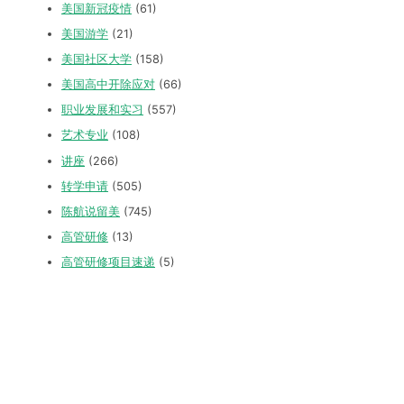
美国新冠疫情
(61)
美国游学
(21)
美国社区大学
(158)
美国高中开除应对
(66)
职业发展和实习
(557)
艺术专业
(108)
讲座
(266)
转学申请
(505)
陈航说留美
(745)
高管研修
(13)
高管研修项目速递
(5)