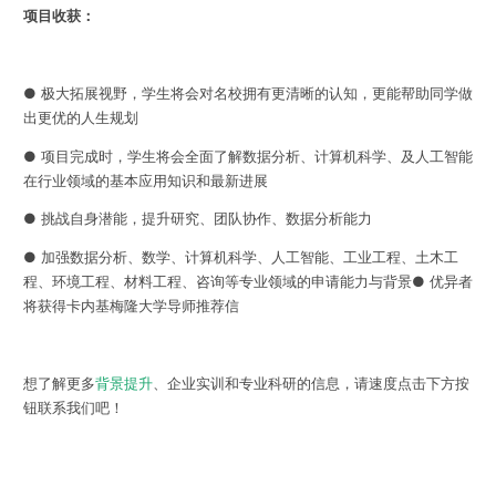
项目收获：
●
极大拓展视野，学生将会对名校拥有更清晰的认知，更能帮助同学做
出更优的人生规划
●
项目完成时，学生将会全面了解数据分析、计算机科学、及人工智能
在行业领域的基本应用知识和最新进展
●
挑战自身潜能，提升研究、团队协作、数据分析能力
●
加强数据分析、数学、计算机科学、人工智能、工业工程、土木工
程、环境工程、材料工程、咨询等专业领域的申请能力与背景
●
优异者
将获得卡内基梅隆大学导师推荐信
想了解更多
背景提升
、企业实训和专业科研的信息，请速度点击下方按
钮联系我们吧！