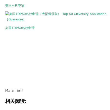
美国本科申请
美国TOP50名校申请
Rate me!
相关阅读: