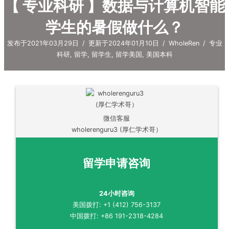
【 专业科研 】数据与计算机智能
学生的暑假做什么？
发布于2021年03月29日
/
更新于2024年01月10日
/
WholeRen
/
专业
科研
,
留学
,
留学生
,
留学美国
,
美国本科
微信客服
wholerenguru3 (厚仁学术哥）
留学申请咨询
24小时咨询
美国拨打: +1 (412) 756-3137
中国拨打: +86 191-2318-4284