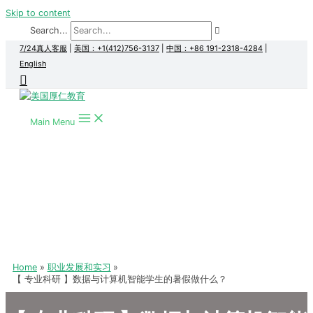
Skip to content
Search...
7/24真人客服
|
美国：+1(412)756-3137
|
中国：+86 191-2318-4284
|
English
Main Menu
Home
职业发展和实习
【 专业科研 】数据与计算机智能学生的暑假做什么？