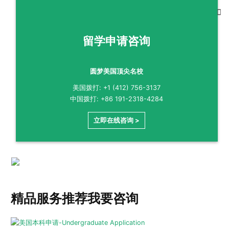
留学申请咨询
圆梦美国顶尖名校
美国拨打: +1 (412) 756-3137
中国拨打: +86 191-2318-4284
立即在线咨询 >
精品服务推荐
我要咨询