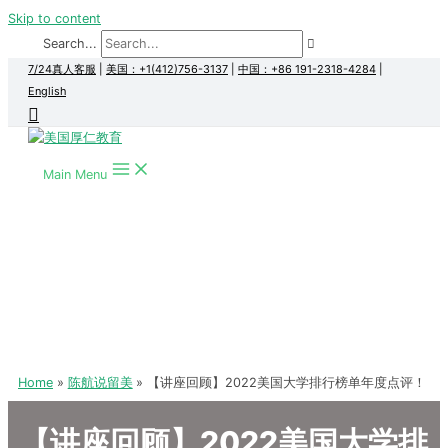
Skip to content
Search...
7/24真人客服
|
美国：+1(412)756-3137
|
中国：+86 191-2318-4284
|
English
Main Menu
Home
陈航说留美
【讲座回顾】2022美国大学排行榜单年度点评！
【讲座回顾】2022美国大学排