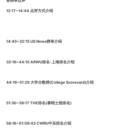
各榜单点评
12:17~14:44 点评方式介绍
14:45~32:15
US News榜单介绍
32:16~44:15
ARWU排名-上海排名介绍
44:16~51:29
大学分数榜(College Scorecard)介绍
51:30~58:17
THE排名(泰晤士报排名)
58:18~01:08:43
CWRU中东排名介绍