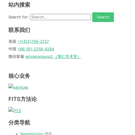
站内搜索
Search for:
联系我们
美国
+1(412)756-3137
中国
+86 191-2318-4284
微信客服
wholerenguru3 （厚仁学术哥）
核心业务
FITS方法论
分类导航
Readmission
(51)