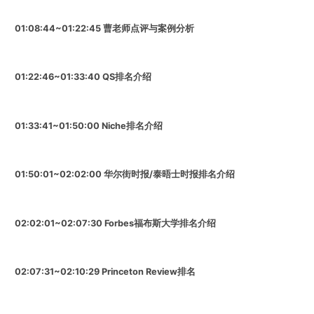
01:08:44~01:22:45
曹老师点评与案例分析
01:22:46~01:33:40
QS排名介绍
01:33:41~01:50:00
Niche排名介绍
01:50:01~02:02:00
华尔街时报/泰晤士时报排名介绍
02:02:01~02:07:30
Forbes福布斯大学排名介绍
02:07:31~02:10:29
Princeton Review排名