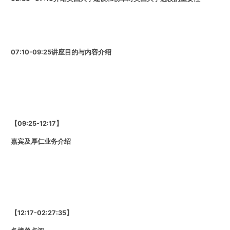
07:10-09:25
讲座目的与内容介绍
【09:25-12:17】
嘉宾及厚仁业务介绍
【12:17-02:27:35】