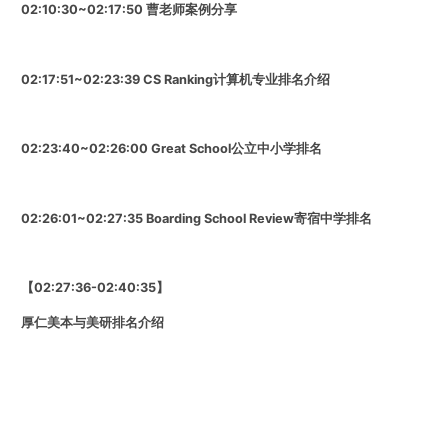
02:10:30~02:17:50
曹老师案例分享
02:17:51~02:23:39
CS Ranking计算机专业排名介绍
02:23:40~02:26:00
Great School公立中小学排名
02:26:01~02:27:35
Boarding School Review寄宿中学排名
【02:27:36-02:40:35】
厚仁美本与美研排名介绍