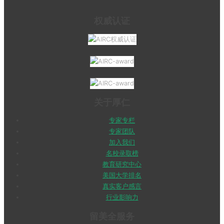
权威认证
关于厚仁
专家专栏
专家团队
加入我们
名校录取榜
教育研究中心
美国大学排名
真实客户感言
行业影响力
留美全服务