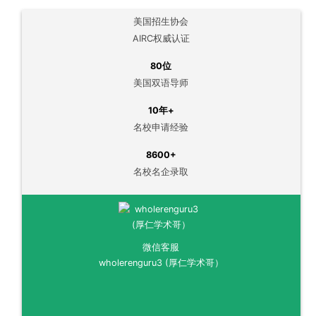
美国招生协会
AIRC权威认证
80位
美国双语导师
10年+
名校申请经验
8600+
名校名企录取
微信客服
wholerenguru3 (厚仁学术哥）