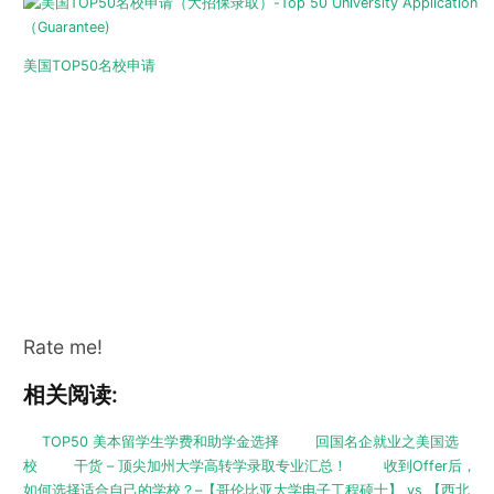
美国TOP50名校申请
Rate me!
相关阅读:
TOP50 美本留学生学费和助学金选择
回国名企就业之美国选
校
干货 – 顶尖加州大学高转学录取专业汇总！
收到Offer后，
如何选择适合自己的学校？–【哥伦比亚大学电子工程硕士】 vs 【西北