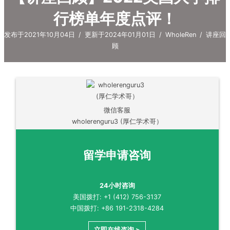
行榜单年度点评！
发布于2021年10月04日
/
更新于2024年01月01日
/
WholeRen
/
讲座回
顾
微信客服
wholerenguru3 (厚仁学术哥）
留学申请咨询
24小时咨询
美国拨打: +1 (412) 756-3137
中国拨打: +86 191-2318-4284
立即在线咨询 >