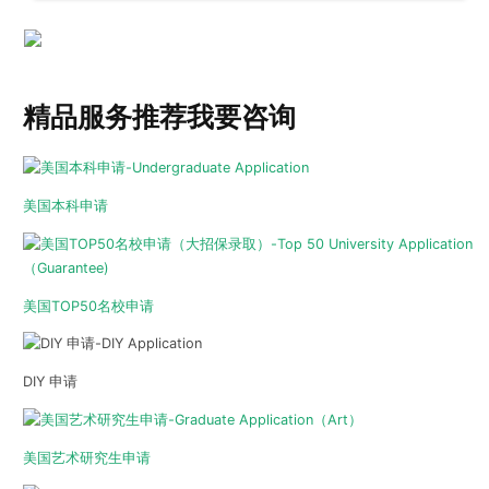
精品服务推荐
我要咨询
美国本科申请
美国TOP50名校申请
DIY 申请
美国艺术研究生申请