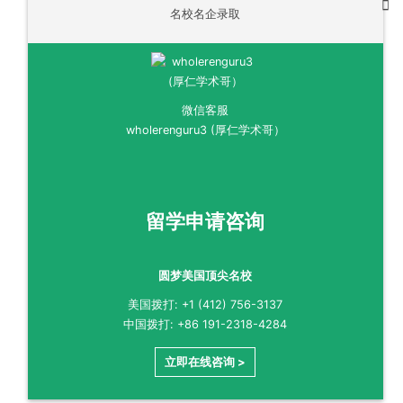
名校名企录取
微信客服
wholerenguru3 (厚仁学术哥）
留学申请咨询
圆梦美国顶尖名校
美国拨打: +1 (412) 756-3137
中国拨打: +86 191-2318-4284
立即在线咨询 >