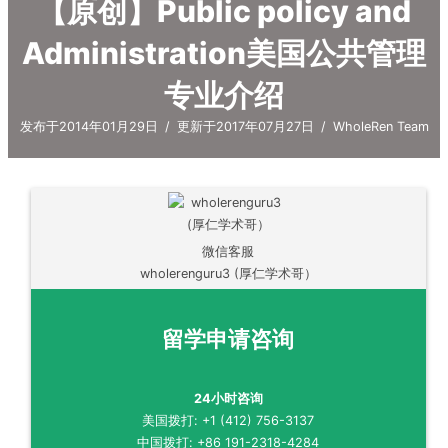
【原创】Public policy and
Administration美国公共管理
专业介绍
发布于2014年01月29日
/
更新于2017年07月27日
/
WholeRen Team
微信客服
wholerenguru3 (厚仁学术哥）
留学申请咨询
24小时咨询
美国拨打: +1 (412) 756-3137
中国拨打: +86 191-2318-4284