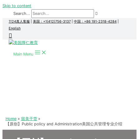
Skip to content
Search...
7/24真人客服
|
美国：+1(412)756-3137
|
中国：+86 191-2318-4284
|
English
Main Menu
Home
留美干货
【原创】Public policy and Administration美国公共管理专业介绍