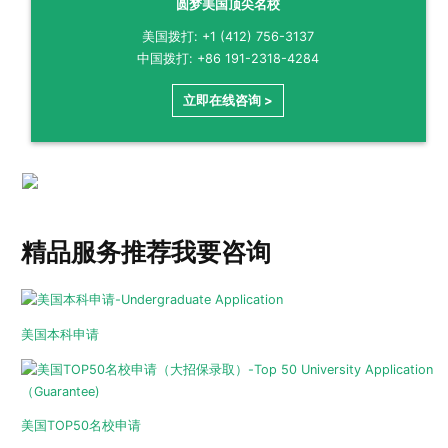
圆梦美国顶尖名校
美国拨打: +1 (412) 756-3137
中国拨打: +86 191-2318-4284
立即在线咨询 >
精品服务推荐
我要咨询
美国本科申请
美国TOP50名校申请