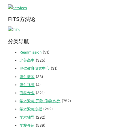
FITS方法论
分类导航
Readmission
(51)
北美高中
(325)
厚仁教育研究中心
(31)
厚仁新闻
(33)
厚仁视频
(4)
商科专业
(321)
学术紧急 开除 停学 作弊
(752)
学术紧急专栏
(292)
学术辅导
(292)
学校介绍
(539)