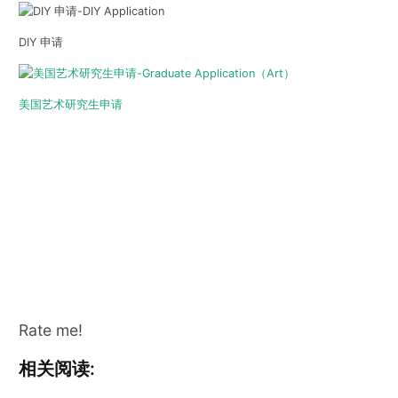
DIY 申请
美国艺术研究生申请
Rate me!
相关阅读: