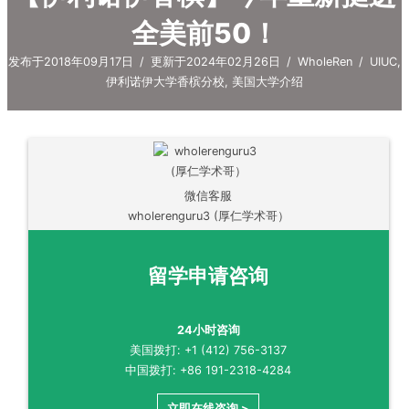
全美前50！
发布于2018年09月17日
/
更新于2024年02月26日
/
WholeRen
/
UIUC
,
伊利诺伊大学香槟分校
,
美国大学介绍
微信客服
wholerenguru3 (厚仁学术哥）
留学申请咨询
24小时咨询
美国拨打: +1 (412) 756-3137
中国拨打: +86 191-2318-4284
立即在线咨询 >