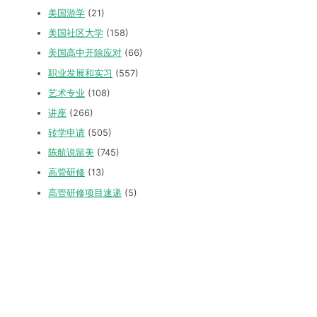
美国游学
(21)
美国社区大学
(158)
美国高中开除应对
(66)
职业发展和实习
(557)
艺术专业
(108)
讲座
(266)
转学申请
(505)
陈航说留美
(745)
高管研修
(13)
高管研修项目速递
(5)