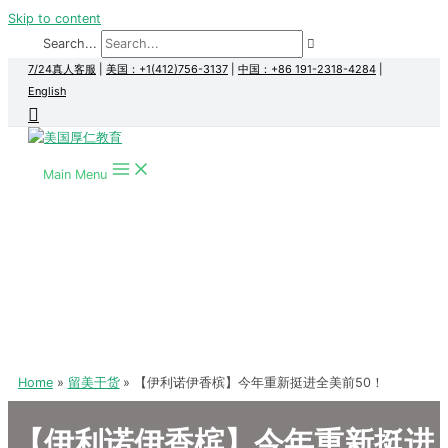
Skip to content
Search...
7/24真人客服
|
美国：+1(412)756-3137
|
中国：+86 191-2318-4284
|
English
Main Menu
Home
留美干货
【伊利诺伊香槟】今年重新挺进全美前50！
【伊利诺伊香槟】今年重新挺进