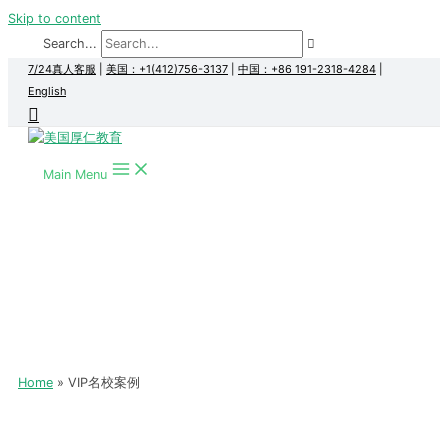
Skip to content
Search...
7/24真人客服
|
美国：+1(412)756-3137
|
中国：+86 191-2318-4284
|
English
Main Menu
Home
VIP名校案例