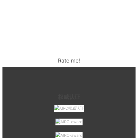
Rate me!
权威认证