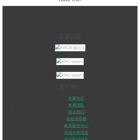
权威认证
关于厚仁
专家专栏
专家团队
加入我们
名校录取榜
教育研究中心
美国大学排名
真实客户感言