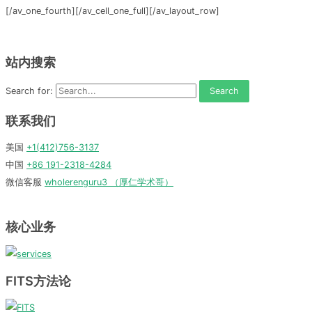
[/av_one_fourth][/av_cell_one_full][/av_layout_row]
站内搜索
Search for:
联系我们
美国
+1(412)756-3137
中国
+86 191-2318-4284
微信客服
wholerenguru3 （厚仁学术哥）
核心业务
FITS方法论