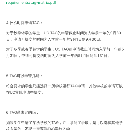
requirements/tag-matrix.pdf
4 什么时间申请TAG：
对于秋季转学的学生，UC TAG的申请截止时间为入学前一年的9月30
日，申请可提交的时间为入学前一年的9月1日到9月30日。
对于冬季或春季转学的学生，UC TAG的申请截止时间为入学前一年的5
月31日，申请可提交的时间为入学前一年的5月1日到5月31日。
5 TAG可以申请几所：
符合要求的学生只能选择一所学校进行TAG申请，其他学校的申请可以
在UC常规申请中提交。
6 TAG是绑定的吗：
如果学生申请了某所学校的TAG，并且拿到了录取，是可以选择其他学
校入学的，不是一定要选TAG学校入学。