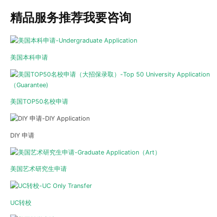
精品服务推荐
我要咨询
美国本科申请
美国TOP50名校申请
DIY 申请
美国艺术研究生申请
UC转校