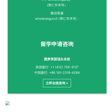
微信客服
wholerenguru3 (厚仁学术哥）
留学申请咨询
圆梦美国顶尖名校
美国拨打: +1 (412) 756-3137
中国拨打: +86 191-2318-4284
立即在线咨询 >