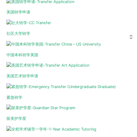
美国转学申请
社区大学转学
中国本科转学美国
美国艺术转学申请
紧急转学
留美护学星