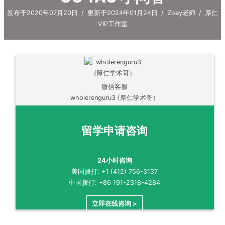
发布于2020年07月20日
/
更新于2024年01月24日
/
Zoey老师
/
厚仁
VIP工作室
微信客服
wholerenguru3 (厚仁学术哥）
留学申请咨询
24小时咨询
美国拨打: +1 (412) 756-3137
中国拨打: +86 191-2318-4284
立即在线咨询 >