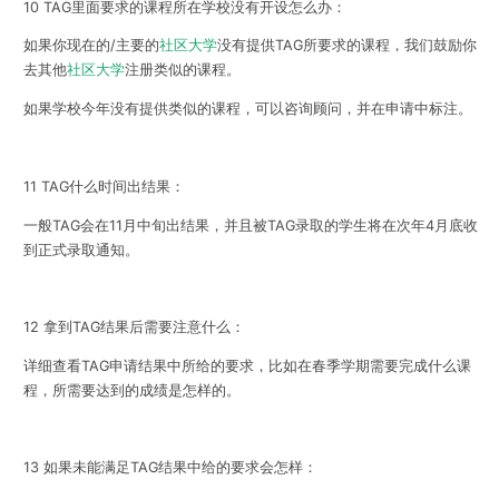
10 TAG里面要求的课程所在学校没有开设怎么办：
如果你现在的/主要的
社区大学
没有提供TAG所要求的课程，我们鼓励你
去其他
社区大学
注册类似的课程。
如果学校今年没有提供类似的课程，可以咨询顾问，并在申请中标注。
11 TAG什么时间出结果：
一般TAG会在11月中旬出结果，并且被TAG录取的学生将在次年4月底收
到正式录取通知。
12 拿到TAG结果后需要注意什么：
详细查看TAG申请结果中所给的要求，比如在春季学期需要完成什么课
程，所需要达到的成绩是怎样的。
13 如果未能满足TAG结果中给的要求会怎样：