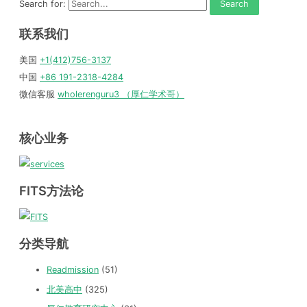
Search for:
联系我们
美国
+1(412)756-3137
中国
+86 191-2318-4284
微信客服
wholerenguru3 （厚仁学术哥）
核心业务
FITS方法论
分类导航
Readmission
(51)
北美高中
(325)