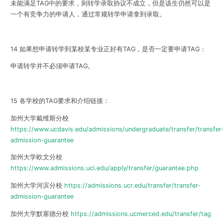
未能满足TAG中的要求，则转学录取协议不成立，但是该生仍然可以是
一个有竞争力的申请人，通过常规转学申请拿到录取。
14 如果想申请转学到某校某专业正好有TAG，是否一定要申请TAG：
申请转学并不必须申请TAG。
15 各学校的TAG要求和介绍链接：
加州大学戴维斯分校
https://www.ucdavis.edu/admissions/undergraduate/transfer/transfer
admission-guarantee
加州大学欧文分校
https://www.admissions.uci.edu/apply/transfer/guarantee.php
加州大学河滨分校
https://admissions.ucr.edu/transfer/transfer-
admission-guarantee
加州大学默塞德分校
https://admissions.ucmerced.edu/transfer/tag