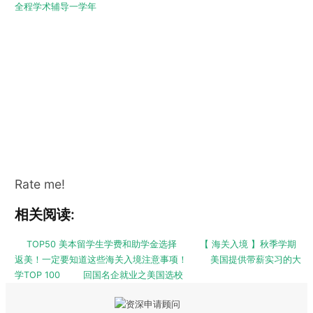
全程学术辅导一学年
Rate me!
相关阅读:
TOP50 美本留学生学费和助学金选择
【 海关入境 】秋季学期
返美！一定要知道这些海关入境注意事项！
美国提供带薪实习的大
学TOP 100
回国名企就业之美国选校