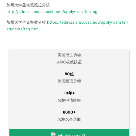
加州大学圣塔芭芭拉分校
http://admissions.sa.ucsb.edu/apply/transfer/tag
加州大学圣克鲁兹分校
https://admissions.ucsc.edu/apply/transfer-
students/tag.html
美国招生协会
AIRC权威认证
80位
美国双语导师
10年+
名校申请经验
8600+
名校名企录取