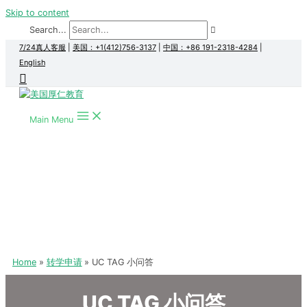
Skip to content
Search...
7/24真人客服
|
美国：+1(412)756-3137
|
中国：+86 191-2318-4284
|
English
Main Menu
Home
转学申请
UC TAG 小问答
UC TAG 小问答