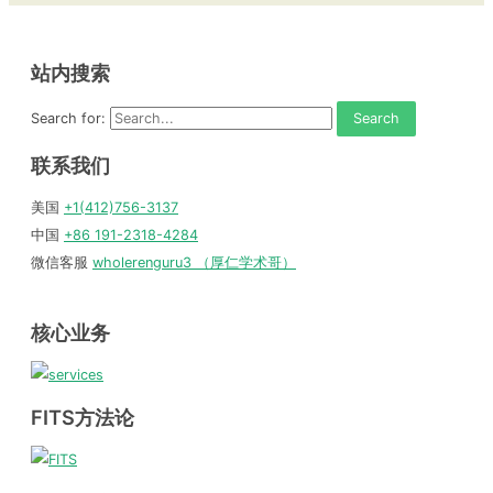
站内搜索
Search for:
联系我们
美国
+1(412)756-3137
中国
+86 191-2318-4284
微信客服
wholerenguru3 （厚仁学术哥）
核心业务
FITS方法论