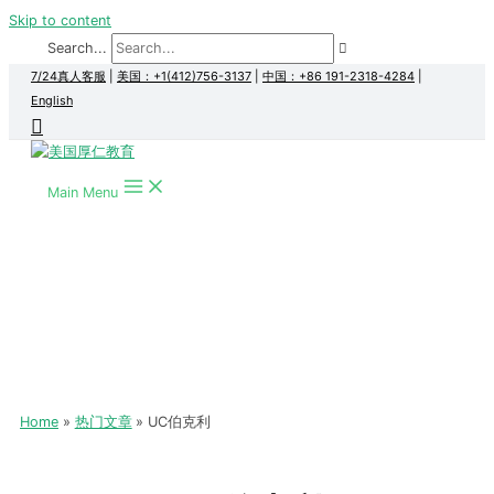
Skip to content
Search...
7/24真人客服
|
美国：+1(412)756-3137
|
中国：+86 191-2318-4284
|
English
Main Menu
Home
热门文章
UC伯克利