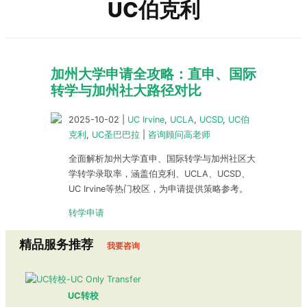
UC伯克利
加州大学申请全攻略：直申、国际
转学与加州社大路径对比
2025-10-02
|
UC Irvine
,
UCLA
,
UCSD
,
UC伯
克利
,
UC圣巴巴拉
|
咨询顾问高老师
全面解析加州大学直申、国际转学与加州社区大
学转学录取率，涵盖伯克利、UCLA、UCSD、
UC Irvine等热门校区，为申请提供策略参考。
转学申请
精品服务推荐
我要咨询
UC转校