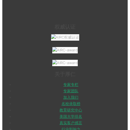
权威认证
关于厚仁
专家专栏
专家团队
加入我们
名校录取榜
教育研究中心
美国大学排名
真实客户感言
行业影响力