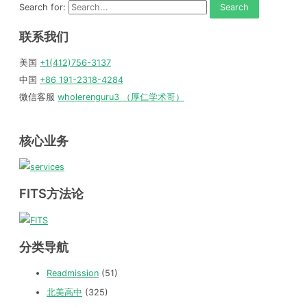
Search for:
联系我们
美国
+1(412)756-3137
中国
+86 191-2318-4284
微信客服
wholerenguru3 （厚仁学术哥）
核心业务
FITS方法论
分类导航
Readmission
(51)
北美高中
(325)