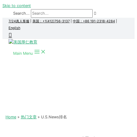
Skip to content
Search...
7/24真人客服
|
美国：+1(412)756-3137
|
中国：+86 191-2318-4284
|
English
Main Menu
Home
热门文章
U.S.News排名