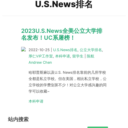
U.S.News排名
2023U.S.News全美公立大学排
名发布！UC系屠榜！
2022-10-25
|
U.S.News排名
,
公立大学排名
,
厚仁VIP工作室
,
本科申请
,
留学生
|
陈航
Andrew Chen
哈耶普斯麻以及U.S. News排名靠前的几所学校
全都是私立学校。但在美国，相比私立学校，公
立学校的学费划算不少！对公立大学感兴趣的同
学可以收藏~
本科申请
站内搜索