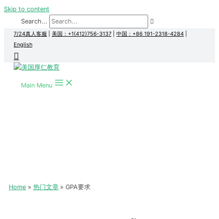
Skip to content
Search...
7/24真人客服
|
美国：+1(412)756-3137
|
中国：+86 191-2318-4284
|
English
Main Menu
Home
热门文章
GPA要求