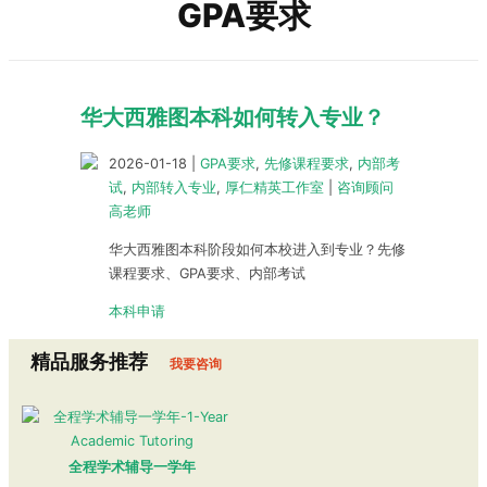
GPA要求
华大西雅图本科如何转入专业？
2026-01-18
|
GPA要求
,
先修课程要求
,
内部考
试
,
内部转入专业
,
厚仁精英工作室
|
咨询顾问
高老师
华大西雅图本科阶段如何本校进入到专业？先修
课程要求、GPA要求、内部考试
本科申请
精品服务推荐
我要咨询
全程学术辅导一学年