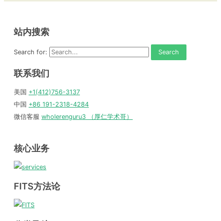
站内搜索
Search for:
联系我们
美国
+1(412)756-3137
中国
+86 191-2318-4284
微信客服
wholerenguru3 （厚仁学术哥）
核心业务
FITS方法论