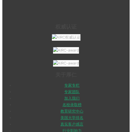
权威认证
关于厚仁
专家专栏
专家团队
加入我们
名校录取榜
教育研究中心
美国大学排名
真实客户感言
行业影响力