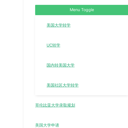
Menu Toggle
美国大学转学
UC转学
国内转美国大学
美国社区大学转学
哥伦比亚大学录取规划
美国大学申请