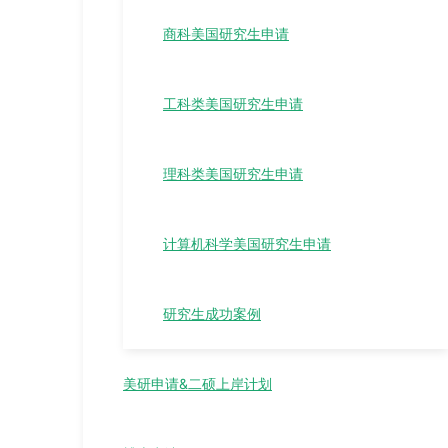
商科美国研究生申请
工科类美国研究生申请
理科类美国研究生申请
计算机科学美国研究生申请
研究生成功案例
美研申请&二硕上岸计划