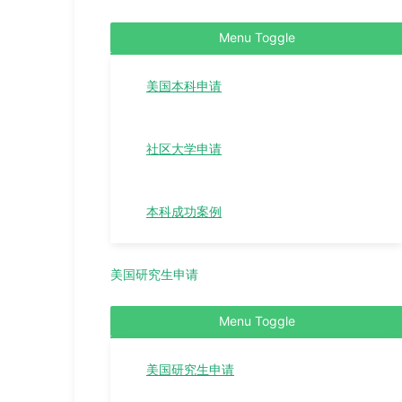
Menu Toggle
美国本科申请
社区大学申请
本科成功案例
美国研究生申请
Menu Toggle
美国研究生申请