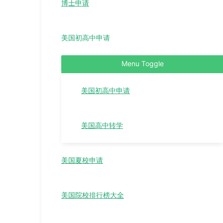
博士申请
美国初高中申请
Menu Toggle
美国初高中申请
美国高中转学
美国夏校申请
美国院校排行榜大全