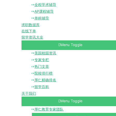
全程学术辅导
AP课程辅导
单科辅导
求职数据库
在线下单
留学资讯大全
Menu Toggle
美国校园资讯
专家专栏
热门文章
院校排行榜
厚仁精确排名
留学百科
关于我们
Menu Toggle
厚仁教育专家团队