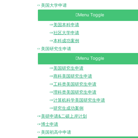
美国大学申请
Menu Toggle
美国本科申请
社区大学申请
本科成功案例
美国研究生申请
Menu Toggle
美国研究生申请
商科美国研究生申请
工科类美国研究生申请
理科类美国研究生申请
计算机科学美国研究生申请
研究生成功案例
美研申请&二硕上岸计划
博士申请
美国初高中申请