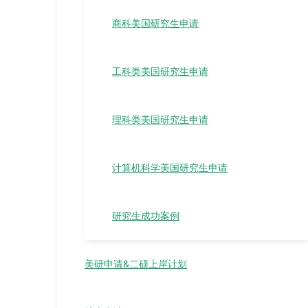
商科美国研究生申请
工科类美国研究生申请
理科类美国研究生申请
计算机科学美国研究生申请
研究生成功案例
美研申请&二硕上岸计划