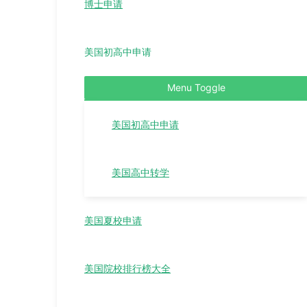
博士申请
美国初高中申请
Menu Toggle
美国初高中申请
美国高中转学
美国夏校申请
美国院校排行榜大全