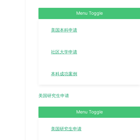
Menu Toggle
美国本科申请
社区大学申请
本科成功案例
美国研究生申请
Menu Toggle
美国研究生申请