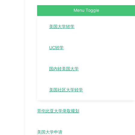
Menu Toggle
美国大学转学
UC转学
国内转美国大学
美国社区大学转学
哥伦比亚大学录取规划
美国大学申请