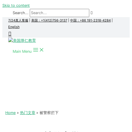
Skip to content
Search...
7/24真人客服
|
美国：+1(412)756-3137
|
中国：+86 191-2318-4284
|
English
Main Menu
Home
热门文章
被警察拦下