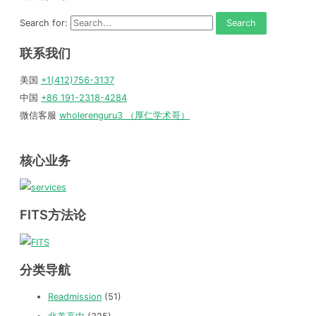
Search for:
联系我们
美国
+1(412)756-3137
中国
+86 191-2318-4284
微信客服
wholerenguru3 （厚仁学术哥）
核心业务
FITS方法论
分类导航
Readmission
(51)