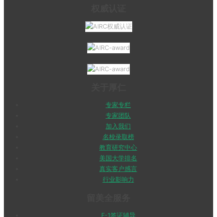
权威认证
关于厚仁
专家专栏
专家团队
加入我们
名校录取榜
教育研究中心
美国大学排名
真实客户感言
行业影响力
留美全服务
F-1签证辅导