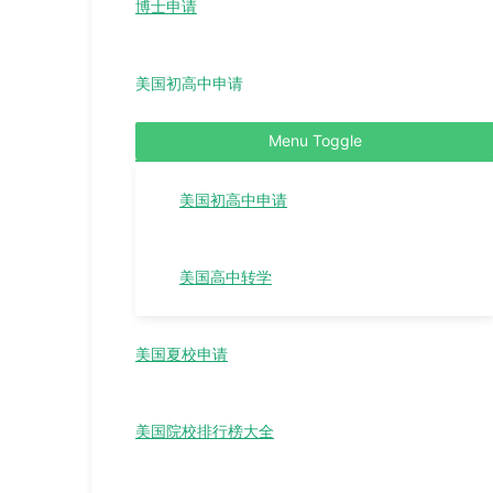
博士申请
美国初高中申请
Menu Toggle
美国初高中申请
美国高中转学
美国夏校申请
美国院校排行榜大全