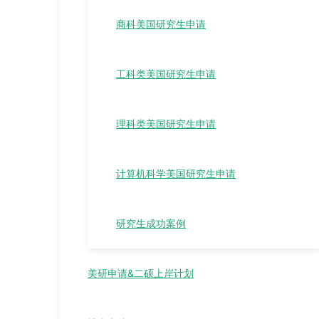
商科美国研究生申请
工科类美国研究生申请
理科类美国研究生申请
计算机科学美国研究生申请
研究生成功案例
美研申请&二硕上岸计划