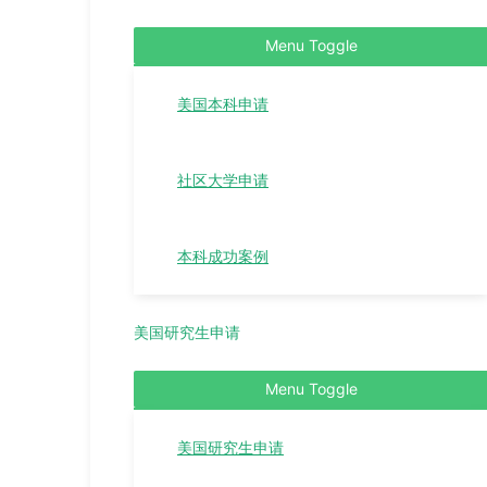
Menu Toggle
美国本科申请
社区大学申请
本科成功案例
美国研究生申请
Menu Toggle
美国研究生申请