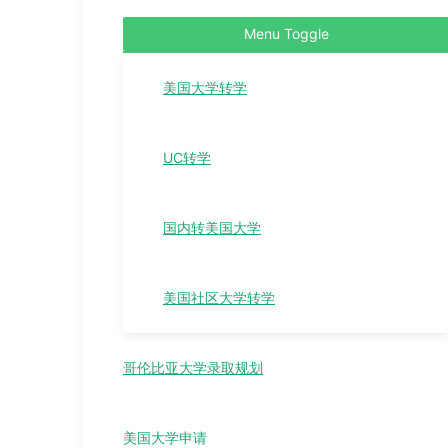
Menu Toggle
美国大学转学
UC转学
国内转美国大学
美国社区大学转学
哥伦比亚大学录取规划
美国大学申请