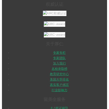
权威认证
关于厚仁
专家专栏
专家团队
加入我们
名校录取榜
教育研究中心
美国大学排名
真实客户感言
行业影响力
留美全服务
F-1签证辅导