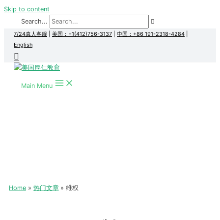
Skip to content
Search...
7/24真人客服
|
美国：+1(412)756-3137
|
中国：+86 191-2318-4284
|
English
Main Menu
Home
热门文章
维权