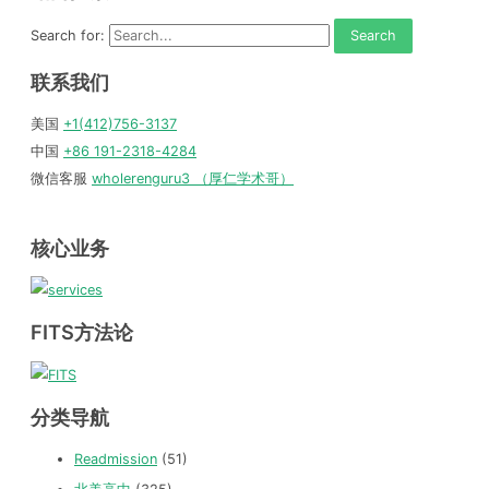
Search for:
联系我们
美国
+1(412)756-3137
中国
+86 191-2318-4284
微信客服
wholerenguru3 （厚仁学术哥）
核心业务
FITS方法论
分类导航
Readmission
(51)