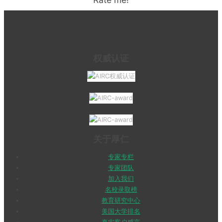
权威认证
关于厚仁
专家专栏
专家团队
加入我们
名校录取榜
教育研究中心
美国大学排名