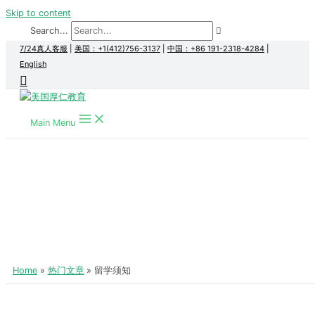
Skip to content
Search...
7/24真人客服
|
美国：+1(412)756-3137
|
中国：+86 191-2318-4284
|
English
Main Menu
Home
热门文章
留学须知