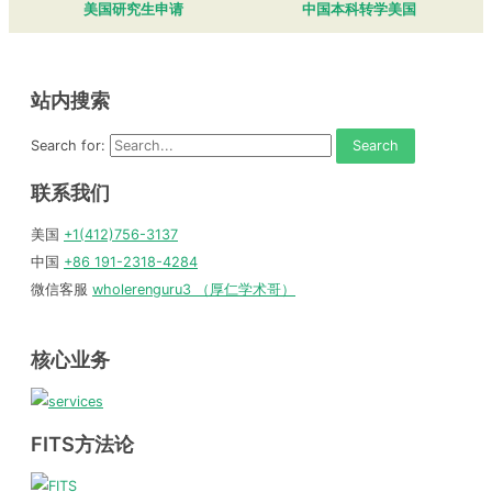
美国研究生申请
中国本科转学美国
站内搜索
Search for:
联系我们
美国
+1(412)756-3137
中国
+86 191-2318-4284
微信客服
wholerenguru3 （厚仁学术哥）
核心业务
FITS方法论