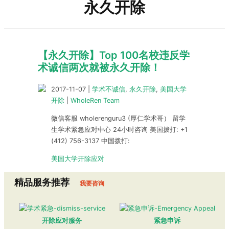
永久开除
【永久开除】Top 100名校违反学
术诚信两次就被永久开除！
2017-11-07
|
学术不诚信
,
永久开除
,
美国大学
开除
|
WholeRen Team
微信客服 wholerenguru3 (厚仁学术哥） 留学
生学术紧急应对中心 24小时咨询 美国拨打: +1
(412) 756-3137 中国拨打:
美国大学开除应对
精品服务推荐
我要咨询
开除应对服务
紧急申诉