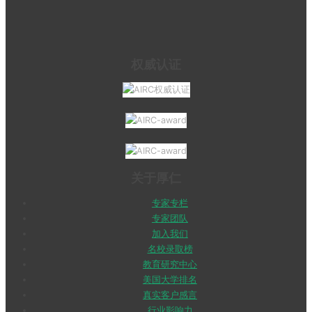
权威认证
关于厚仁
专家专栏
专家团队
加入我们
名校录取榜
教育研究中心
美国大学排名
真实客户感言
行业影响力