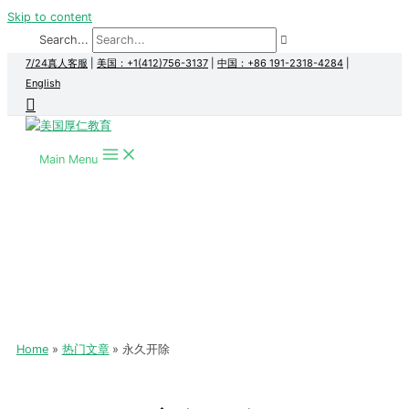
Skip to content
Search...
7/24真人客服
|
美国：+1(412)756-3137
|
中国：+86 191-2318-4284
|
English
Main Menu
Home
热门文章
永久开除