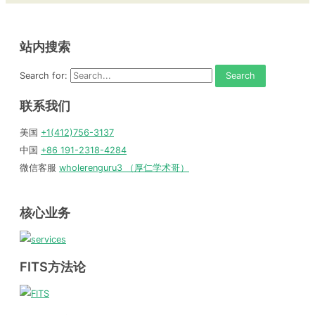
站内搜索
Search for:
联系我们
美国
+1(412)756-3137
中国
+86 191-2318-4284
微信客服
wholerenguru3 （厚仁学术哥）
核心业务
FITS方法论