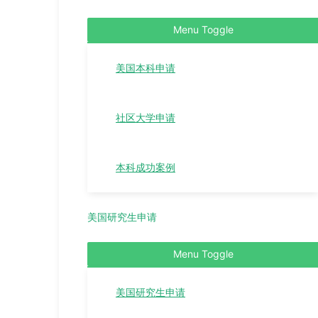
Menu Toggle
美国本科申请
社区大学申请
本科成功案例
美国研究生申请
Menu Toggle
美国研究生申请