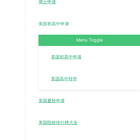
博士申请
美国初高中申请
Menu Toggle
美国初高中申请
美国高中转学
美国夏校申请
美国院校排行榜大全