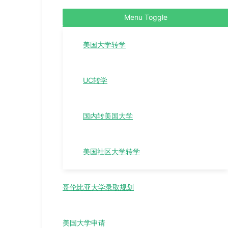
Menu Toggle
美国大学转学
UC转学
国内转美国大学
美国社区大学转学
哥伦比亚大学录取规划
美国大学申请