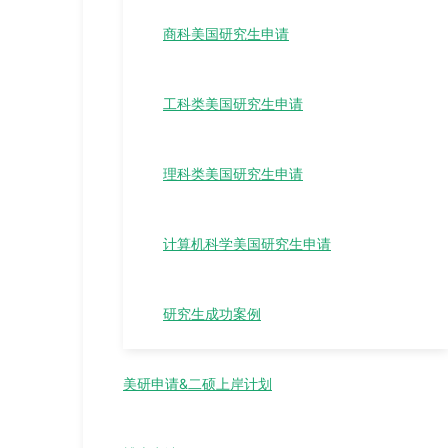
商科美国研究生申请
工科类美国研究生申请
理科类美国研究生申请
计算机科学美国研究生申请
研究生成功案例
美研申请&二硕上岸计划