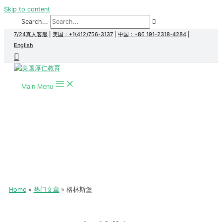
Skip to content
Search...
7/24真人客服
|
美国：+1(412)756-3137
|
中国：+86 191-2318-4284
|
English
Main Menu
Home
热门文章
格林斯堡