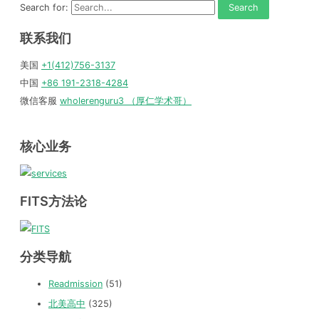
Search for:
联系我们
美国
+1(412)756-3137
中国
+86 191-2318-4284
微信客服
wholerenguru3 （厚仁学术哥）
核心业务
FITS方法论
分类导航
Readmission
(51)
北美高中
(325)