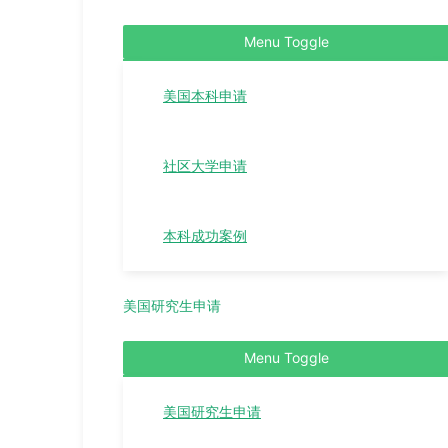
Menu Toggle
美国本科申请
社区大学申请
本科成功案例
美国研究生申请
Menu Toggle
美国研究生申请