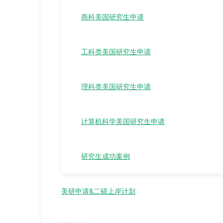
商科美国研究生申请
工科类美国研究生申请
理科类美国研究生申请
计算机科学美国研究生申请
研究生成功案例
美研申请&二硕上岸计划