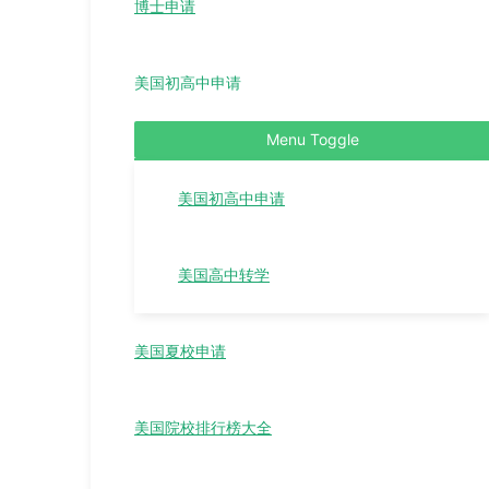
博士申请
美国初高中申请
Menu Toggle
美国初高中申请
美国高中转学
美国夏校申请
美国院校排行榜大全