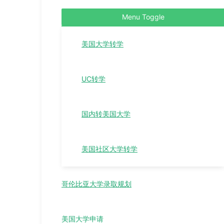
Menu Toggle
美国大学转学
UC转学
国内转美国大学
美国社区大学转学
哥伦比亚大学录取规划
美国大学申请