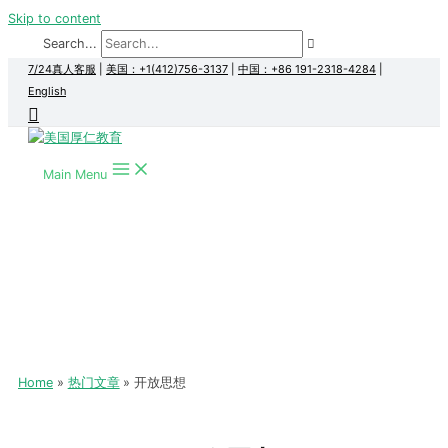
Skip to content
Search...
7/24真人客服
|
美国：+1(412)756-3137
|
中国：+86 191-2318-4284
|
English
Main Menu
Home
热门文章
开放思想