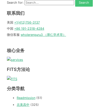
Search for:
联系我们
美国
+1(412)756-3137
中国
+86 191-2318-4284
微信客服
wholerenguru3 （厚仁学术哥）
核心业务
FITS方法论
分类导航
Readmission
(51)
北美高中
(325)