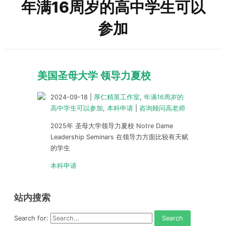
年满16周岁的高中学生可以
参加
美国圣母大学 领导力夏校
2024-09-18
|
厚仁精英工作室
,
年满16周岁的
高中学生可以参加
,
本科申请
|
咨询顾问高老师
2025年 圣母大学领导力夏校 Notre Dame
Leadership Seminars 在领导力方面比较有天赋
的学生
本科申请
站内搜索
Search for: