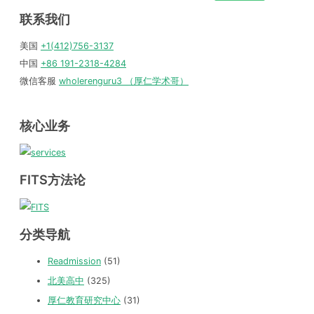
联系我们
美国
+1(412)756-3137
中国
+86 191-2318-4284
微信客服
wholerenguru3 （厚仁学术哥）
核心业务
FITS方法论
分类导航
Readmission
(51)
北美高中
(325)
厚仁教育研究中心
(31)