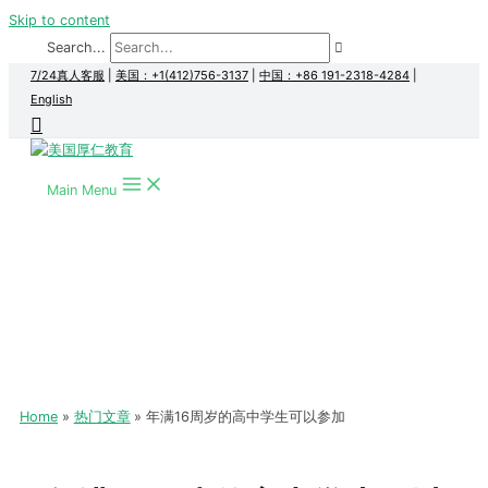
Skip to content
Search...
7/24真人客服
|
美国：+1(412)756-3137
|
中国：+86 191-2318-4284
|
English
Main Menu
Home
热门文章
年满16周岁的高中学生可以参加