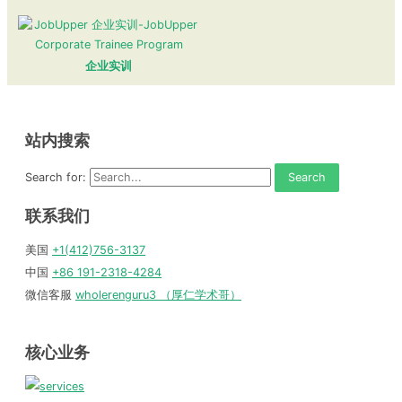
企业实训
站内搜索
Search for:
联系我们
美国
+1(412)756-3137
中国
+86 191-2318-4284
微信客服
wholerenguru3 （厚仁学术哥）
核心业务