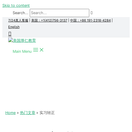
Skip to content
Search...
7/24真人客服
|
美国：+1(412)756-3137
|
中国：+86 191-2318-4284
|
English
Main Menu
Home
热门文章
实习转正