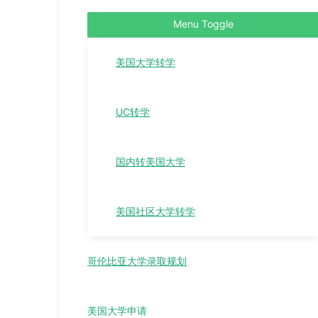
Menu Toggle
美国大学转学
UC转学
国内转美国大学
美国社区大学转学
哥伦比亚大学录取规划
美国大学申请