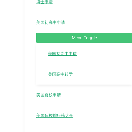
博士申请
美国初高中申请
Menu Toggle
美国初高中申请
美国高中转学
美国夏校申请
美国院校排行榜大全