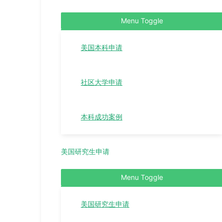
Menu Toggle
美国本科申请
社区大学申请
本科成功案例
美国研究生申请
Menu Toggle
美国研究生申请