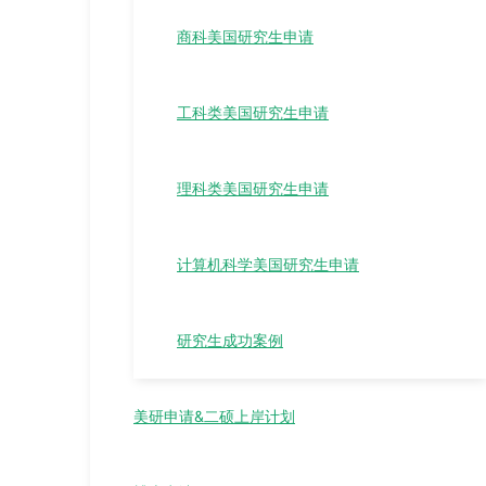
商科美国研究生申请
工科类美国研究生申请
理科类美国研究生申请
计算机科学美国研究生申请
研究生成功案例
美研申请&二硕上岸计划