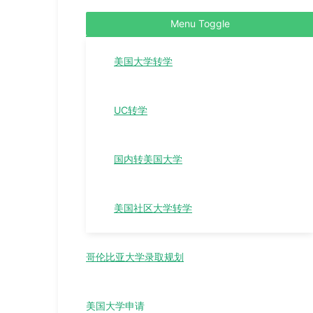
Menu Toggle
美国大学转学
UC转学
国内转美国大学
美国社区大学转学
哥伦比亚大学录取规划
美国大学申请