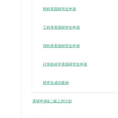
商科美国研究生申请
工科类美国研究生申请
理科类美国研究生申请
计算机科学美国研究生申请
研究生成功案例
美研申请&二硕上岸计划