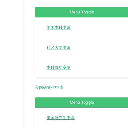
Menu Toggle
美国本科申请
社区大学申请
本科成功案例
美国研究生申请
Menu Toggle
美国研究生申请