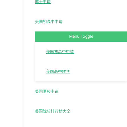
博士申请
美国初高中申请
Menu Toggle
美国初高中申请
美国高中转学
美国夏校申请
美国院校排行榜大全