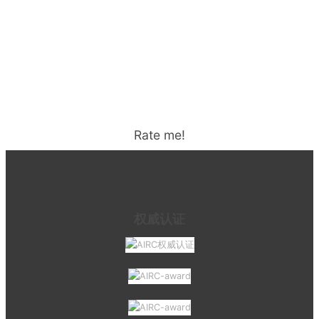
Rate me!
权威认证