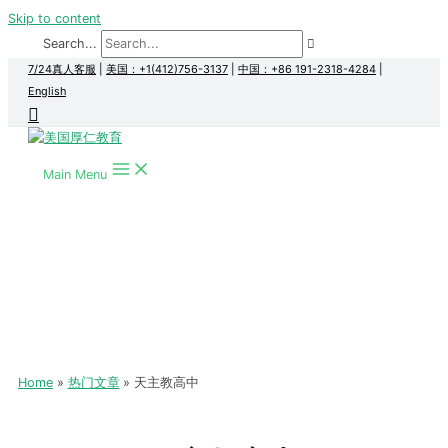
Skip to content
Search...
7/24真人客服
|
美国：+1(412)756-3137
|
中国：+86 191-2318-4284
|
English
Main Menu
Home
热门文章
天主教高中