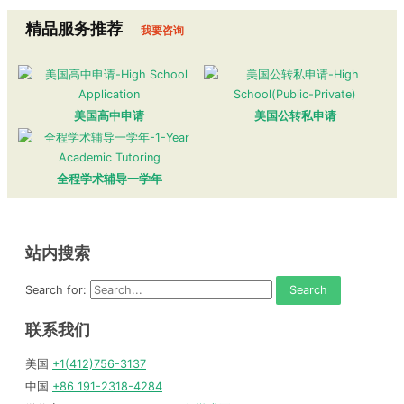
精品服务推荐
我要咨询
美国高中申请
美国公转私申请
全程学术辅导一学年
站内搜索
Search for:
联系我们
美国
+1(412)756-3137
中国
+86 191-2318-4284