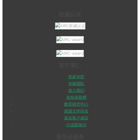
权威认证
关于厚仁
专家专栏
专家团队
加入我们
名校录取榜
教育研究中心
美国大学排名
真实客户感言
行业影响力
留美全服务