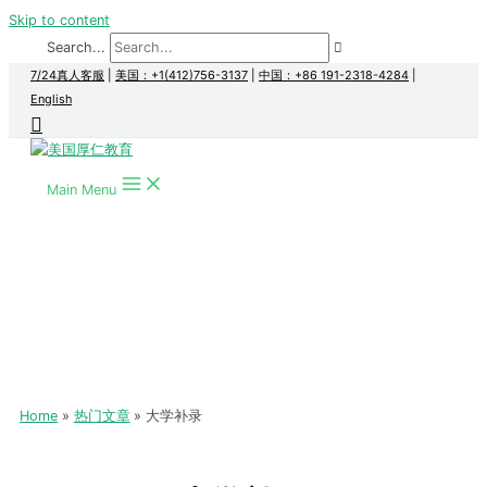
Skip to content
Search...
7/24真人客服
|
美国：+1(412)756-3137
|
中国：+86 191-2318-4284
|
English
Main Menu
Home
热门文章
大学补录