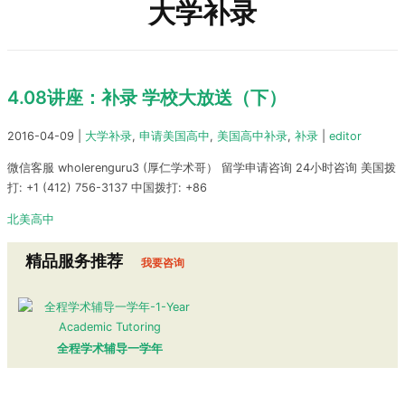
大学补录
4.08讲座：补录 学校大放送（下）
2016-04-09
|
大学补录
,
申请美国高中
,
美国高中补录
,
补录
|
editor
微信客服 wholerenguru3 (厚仁学术哥） 留学申请咨询 24小时咨询 美国拨
打: +1 (412) 756-3137 中国拨打: +86
北美高中
精品服务推荐
我要咨询
全程学术辅导一学年