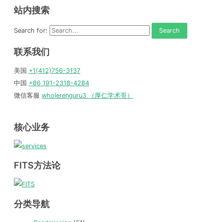
站内搜索
Search for:
联系我们
美国
+1(412)756-3137
中国
+86 191-2318-4284
微信客服
wholerenguru3 （厚仁学术哥）
核心业务
FITS方法论
分类导航