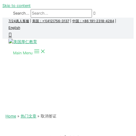
Skip to content
Search...
7/24真人客服
|
美国：+1(412)756-3137
|
中国：+86 191-2318-4284
|
English
Main Menu
Home
热门文章
取消签证