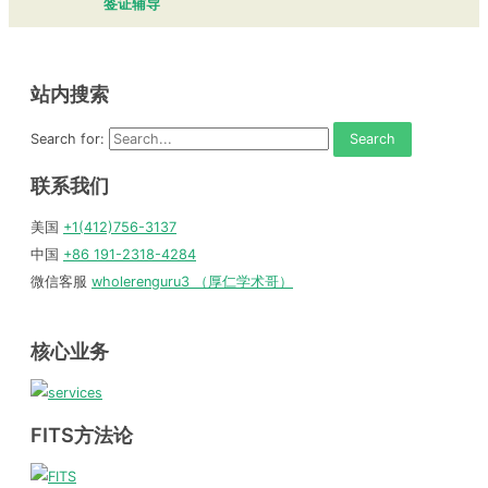
签证辅导
站内搜索
Search for:
联系我们
美国
+1(412)756-3137
中国
+86 191-2318-4284
微信客服
wholerenguru3 （厚仁学术哥）
核心业务
FITS方法论