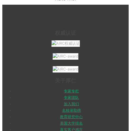
权威认证
关于厚仁
专家专栏
专家团队
加入我们
名校录取榜
教育研究中心
美国大学排名
真实客户感言