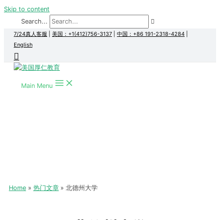
Skip to content
Search...
7/24真人客服
|
美国：+1(412)756-3137
|
中国：+86 191-2318-4284
|
English
Main Menu
Home
热门文章
北德州大学