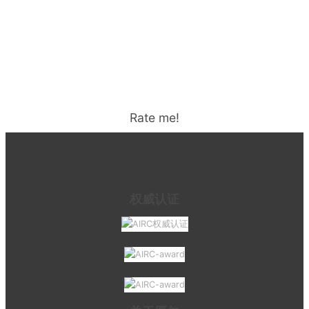
Rate me!
权威认证