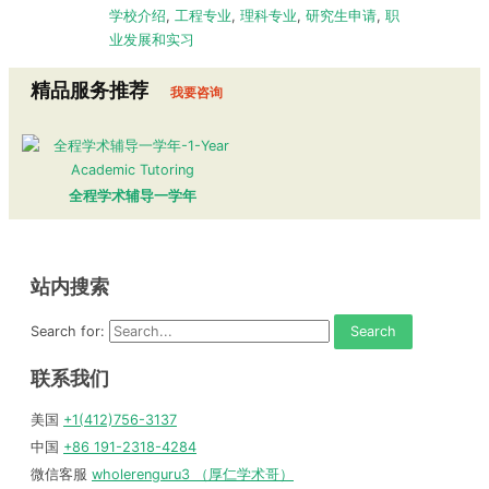
学校介绍
,
工程专业
,
理科专业
,
研究生申请
,
职
业发展和实习
精品服务推荐
我要咨询
全程学术辅导一学年
站内搜索
Search for:
联系我们
美国
+1(412)756-3137
中国
+86 191-2318-4284
微信客服
wholerenguru3 （厚仁学术哥）