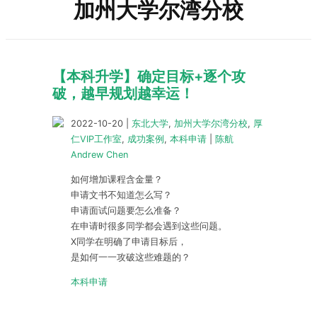
加州大学尔湾分校
【本科升学】确定目标+逐个攻
破，越早规划越幸运！
2022-10-20
|
东北大学
,
加州大学尔湾分校
,
厚
仁VIP工作室
,
成功案例
,
本科申请
|
陈航
Andrew Chen
如何增加课程含金量？
申请文书不知道怎么写？
申请面试问题要怎么准备？
在申请时很多同学都会遇到这些问题。
X同学在明确了申请目标后，
是如何一一攻破这些难题的？
本科申请