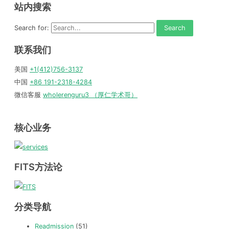
站内搜索
Search for:
联系我们
美国
+1(412)756-3137
中国
+86 191-2318-4284
微信客服
wholerenguru3 （厚仁学术哥）
核心业务
FITS方法论
分类导航
Readmission
(51)