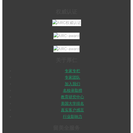
权威认证
关于厚仁
专家专栏
专家团队
加入我们
名校录取榜
教育研究中心
美国大学排名
真实客户感言
行业影响力
留美全服务