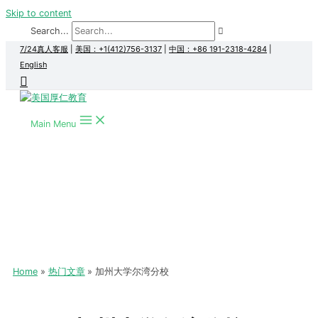
Skip to content
Search...
7/24真人客服
|
美国：+1(412)756-3137
|
中国：+86 191-2318-4284
|
English
Main Menu
Home
热门文章
加州大学尔湾分校