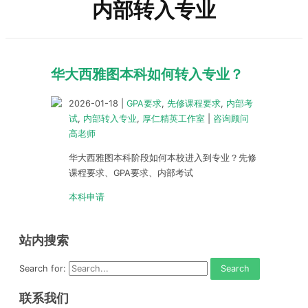
内部转入专业
华大西雅图本科如何转入专业？
2026-01-18
|
GPA要求
,
先修课程要求
,
内部考
试
,
内部转入专业
,
厚仁精英工作室
|
咨询顾问
高老师
华大西雅图本科阶段如何本校进入到专业？先修
课程要求、GPA要求、内部考试
本科申请
站内搜索
Search for:
联系我们