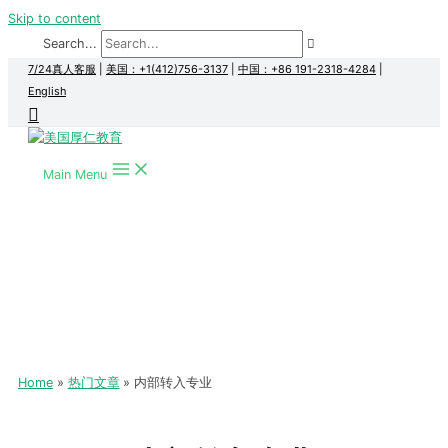
Skip to content
Search...
7/24真人客服
|
美国：+1(412)756-3137
|
中国：+86 191-2318-4284
|
English
Main Menu
Home
热门文章
内部转入专业