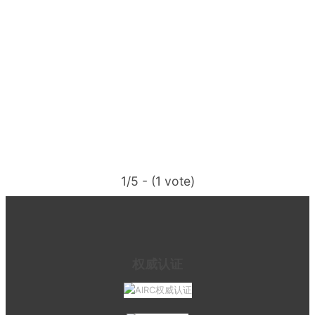
1/5 - (1 vote)
权威认证