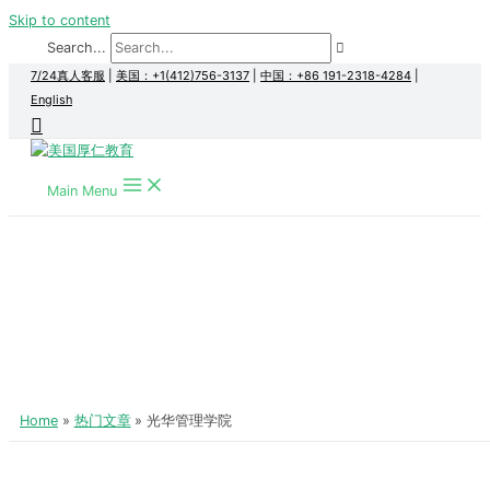
Skip to content
Search...
7/24真人客服
|
美国：+1(412)756-3137
|
中国：+86 191-2318-4284
|
English
Main Menu
Home
热门文章
光华管理学院