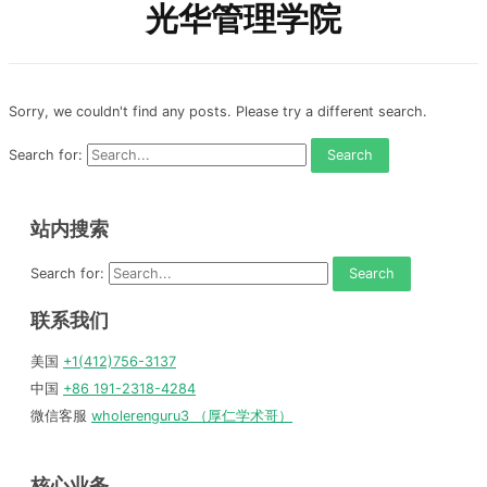
光华管理学院
Sorry, we couldn't find any posts. Please try a different search.
Search for:
站内搜索
Search for:
联系我们
美国
+1(412)756-3137
中国
+86 191-2318-4284
微信客服
wholerenguru3 （厚仁学术哥）
核心业务