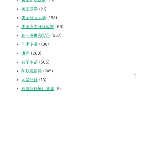
美国游学
(21)
美国社区大学
(158)
美国高中开除应对
(66)
职业发展和实习
(557)
艺术专业
(108)
讲座
(266)
转学申请
(505)
陈航说留美
(745)
高管研修
(13)
高管研修项目速递
(5)