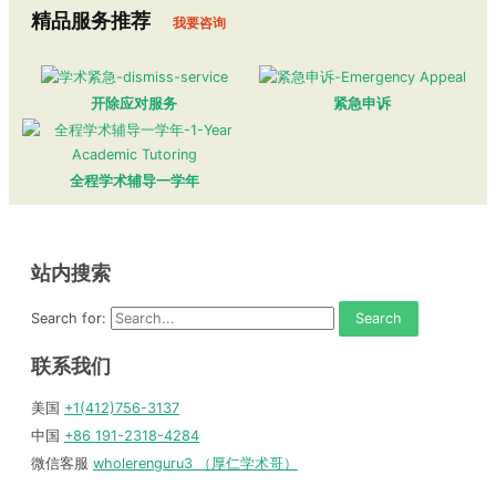
精品服务推荐
我要咨询
开除应对服务
紧急申诉
全程学术辅导一学年
站内搜索
Search for:
联系我们
美国
+1(412)756-3137
中国
+86 191-2318-4284
微信客服
wholerenguru3 （厚仁学术哥）