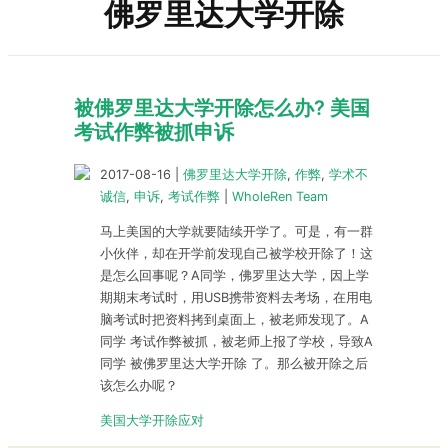
佛罗里达大学开除
被佛罗里达大学开除怎么办? 美国
考试作弊被抓申诉
2017-08-16
|
佛罗里达大学开除
,
作弊
,
学术不
诚信
,
申诉
,
考试作弊
|
WholeRen Team
马上美国的大学就要陆续开学了。可是，有一群
小伙伴，却在开学前发现自己被学校开除了！这
是怎么回事呢？A同学，佛罗里达大学，因上学
期期末考试时，用USB携带资料去考场，在用电
脑考试时把资料拷到桌面上，被老师发现了。A
同学 考试作弊被抓，被老师上报了学校，导致A
同学 被佛罗里达大学开除 了。那么被开除之后
该怎么办呢？
美国大学开除应对