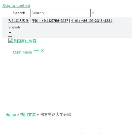
Skip to content
Search...
7/24真人客服
|
美国：+1(412)756-3137
|
中国：+86 191-2318-4284
|
English
Main Menu
Home
热门文章
佛罗里达大学开除