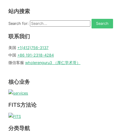
站内搜索
Search for:
联系我们
美国
+1(412)756-3137
中国
+86 191-2318-4284
微信客服
wholerenguru3 （厚仁学术哥）
核心业务
FITS方法论
分类导航