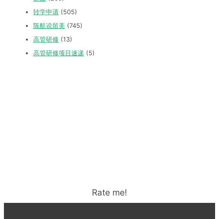
转学申请
(505)
陈航说留美
(745)
高管研修
(13)
高管研修项目速递
(5)
Rate me!