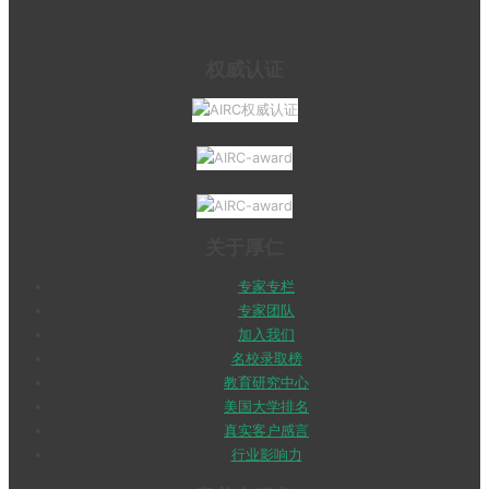
权威认证
关于厚仁
专家专栏
专家团队
加入我们
名校录取榜
教育研究中心
美国大学排名
真实客户感言
行业影响力