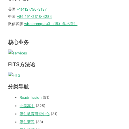
美国
+1(412)756-3137
中国
+86 191-2318-4284
微信客服
wholerenguru3 （厚仁学术哥）
核心业务
FITS方法论
分类导航
Readmission
(51)
北美高中
(325)
厚仁教育研究中心
(31)
厚仁新闻
(33)