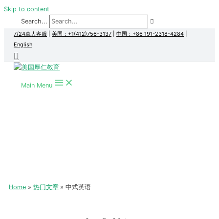
Skip to content
Search...
7/24真人客服
|
美国：+1(412)756-3137
|
中国：+86 191-2318-4284
|
English
Main Menu
Home
热门文章
中式英语