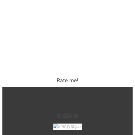
Rate me!
权威认证