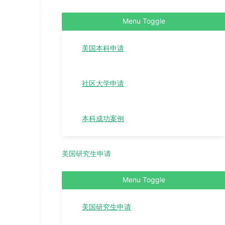
Menu Toggle
美国本科申请
社区大学申请
本科成功案例
美国研究生申请
Menu Toggle
美国研究生申请