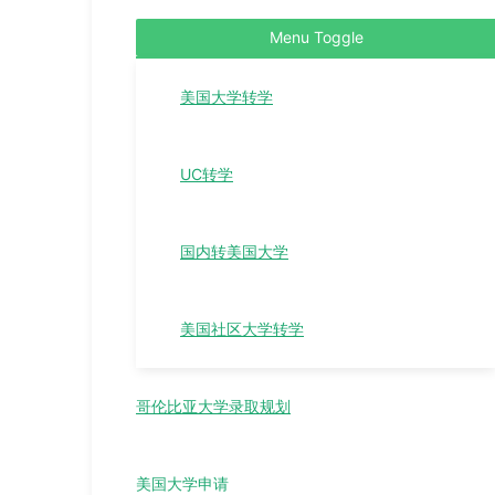
Menu Toggle
美国大学转学
UC转学
国内转美国大学
美国社区大学转学
哥伦比亚大学录取规划
美国大学申请