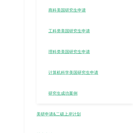
商科美国研究生申请
工科类美国研究生申请
理科类美国研究生申请
计算机科学美国研究生申请
研究生成功案例
美研申请&二硕上岸计划