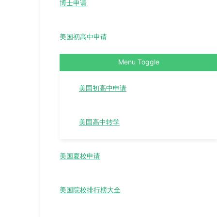
博士申请
美国初高中申请
Menu Toggle
美国初高中申请
美国高中转学
美国夏校申请
美国院校排行榜大全