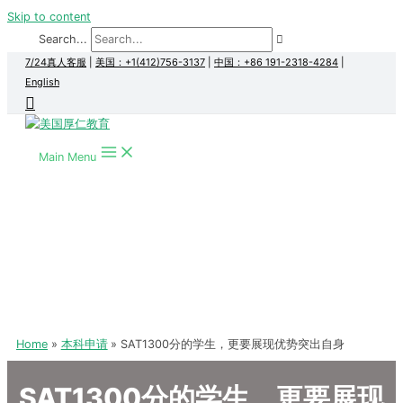
Skip to content
Search...
7/24真人客服
|
美国：+1(412)756-3137
|
中国：+86 191-2318-4284
|
English
Main Menu
Home
本科申请
SAT1300分的学生，更要展现优势突出自身
SAT1300分的学生，更要展现