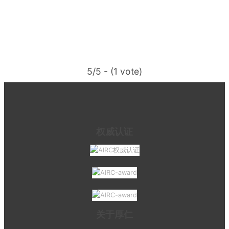
5/5 - (1 vote)
权威认证
关于厚仁