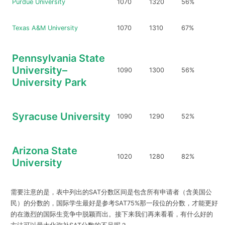
Purdue University
1070
1320
56%
Texas A&M University
1070
1310
67%
Pennsylvania State
University–
1090
1300
56%
University Park
Syracuse University
1090
1290
52%
Arizona State
1020
1280
82%
University
需要注意的是，表中列出的SAT分数区间是包含所有申请者（含美国公
民）的分数的，国际学生最好是参考SAT75%那一段位的分数，才能更好
的在激烈的国际生竞争中脱颖而出。接下来我们再来看看，有什么好的