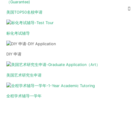
美国TOP50名校申请
标化考试辅导
DIY 申请
美国艺术研究生申请
全程学术辅导一学年