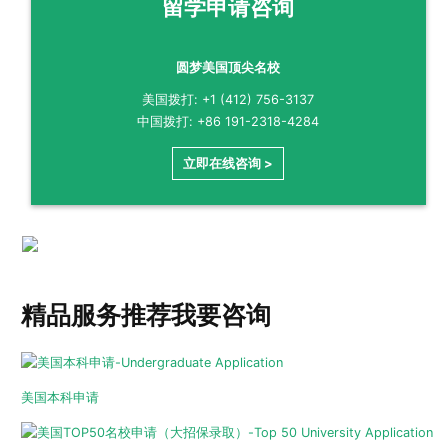
留学申请咨询
圆梦美国顶尖名校
美国拨打: +1 (412) 756-3137
中国拨打: +86 191-2318-4284
立即在线咨询 >
精品服务推荐
我要咨询
美国本科申请