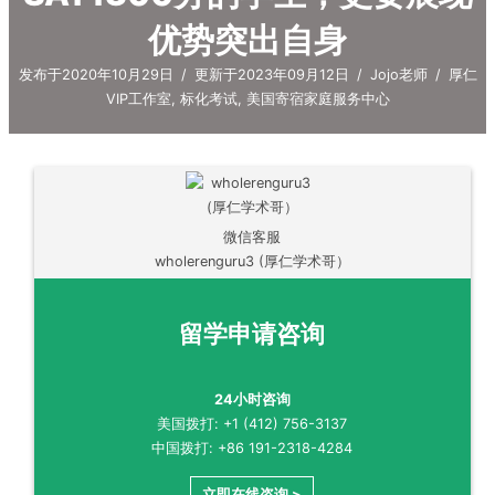
优势突出自身
发布于2020年10月29日
/
更新于2023年09月12日
/
Jojo老师
/
厚仁
VIP工作室
,
标化考试
,
美国寄宿家庭服务中心
微信客服
wholerenguru3 (厚仁学术哥）
留学申请咨询
24小时咨询
美国拨打: +1 (412) 756-3137
中国拨打: +86 191-2318-4284
立即在线咨询 >