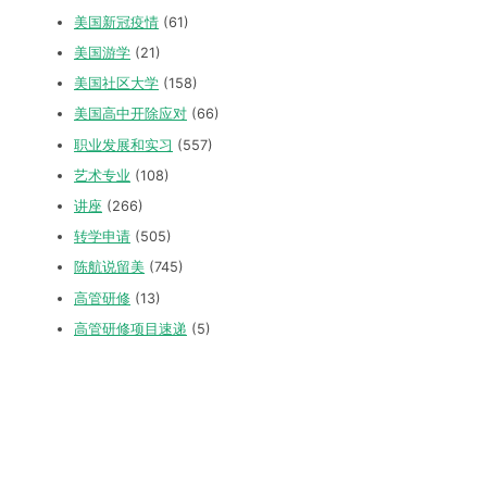
美国新冠疫情
(61)
美国游学
(21)
美国社区大学
(158)
美国高中开除应对
(66)
职业发展和实习
(557)
艺术专业
(108)
讲座
(266)
转学申请
(505)
陈航说留美
(745)
高管研修
(13)
高管研修项目速递
(5)