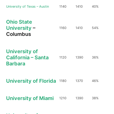
University of Texas – Austin
1140
1410
40%
Ohio State
University
–
1160
1410
54%
Columbus
University of
California – Santa
1120
1390
36%
Barbara
University of Florida
1180
1370
46%
University of Miami
1210
1390
38%