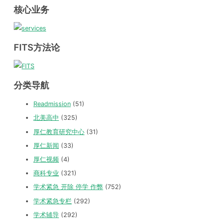
核心业务
FITS方法论
分类导航
Readmission
(51)
北美高中
(325)
厚仁教育研究中心
(31)
厚仁新闻
(33)
厚仁视频
(4)
商科专业
(321)
学术紧急 开除 停学 作弊
(752)
学术紧急专栏
(292)
学术辅导
(292)