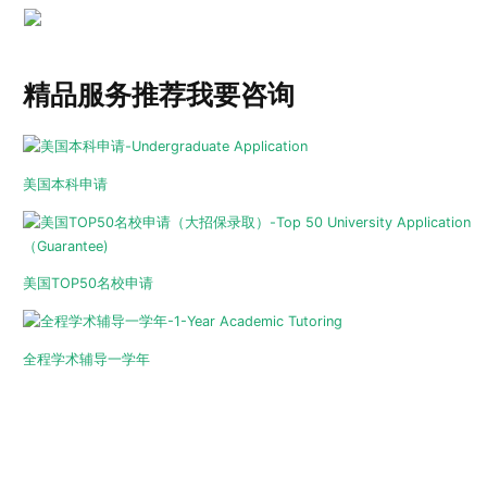
精品服务推荐
我要咨询
美国本科申请
美国TOP50名校申请
全程学术辅导一学年