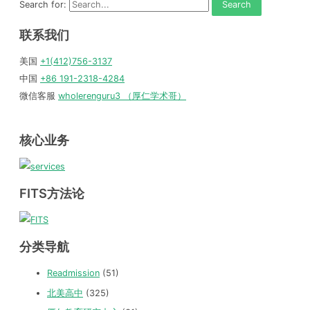
Search for:
联系我们
美国
+1(412)756-3137
中国
+86 191-2318-4284
微信客服
wholerenguru3 （厚仁学术哥）
核心业务
FITS方法论
分类导航
Readmission
(51)
北美高中
(325)