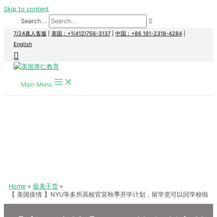
Skip to content
Search...
7/24真人客服
|
美国：+1(412)756-3137
|
中国：+86 191-2318-4284
|
English
Main Menu
Home
留美干货
【 美国疫情 】NYU等多所高校官宣秋季开学计划，留学党可以回学校啦