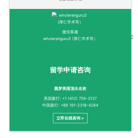
微信客服
wholerenguru3 (厚仁学术哥）
留学申请咨询
圆梦美国顶尖名校
美国拨打: +1 (412) 756-3137
中国拨打: +86 191-2318-4284
立即在线咨询 >