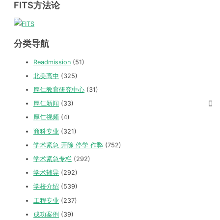
FITS方法论
分类导航
Readmission
(51)
北美高中
(325)
厚仁教育研究中心
(31)
厚仁新闻
(33)
厚仁视频
(4)
商科专业
(321)
学术紧急 开除 停学 作弊
(752)
学术紧急专栏
(292)
学术辅导
(292)
学校介绍
(539)
工程专业
(237)
成功案例
(39)