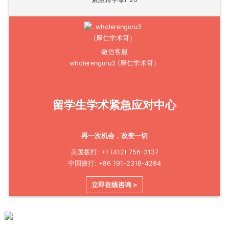
微信客服
wholerenguru3 (厚仁学术哥）
留学生学术紧急应对中心
再一次机会，改变一切
美国拨打: +1 (412) 756-3137
中国拨打: +86 191-2318-4284
立即在线咨询 >