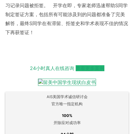
习记录问题被拒签。 开学在即，专家老师迅速帮助S同学
制定签证方案，包括所有可能涉及到的问题都准备了完美
解答，最终S同学在有滞留、拒签史和学术表现不佳的情况
下再获签证！
24小时真人在线咨询
查看更多案例
AIS美国学术诚信研讨会
官方唯一指定机构
100%
开除应对成功率