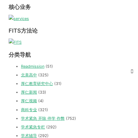
核心业务
FITS方法论
分类导航
Readmission
(51)
北美高中
(325)
厚仁教育研究中心
(31)
厚仁新闻
(33)
厚仁视频
(4)
商科专业
(321)
学术紧急 开除 停学 作弊
(752)
学术紧急专栏
(292)
学术辅导
(292)