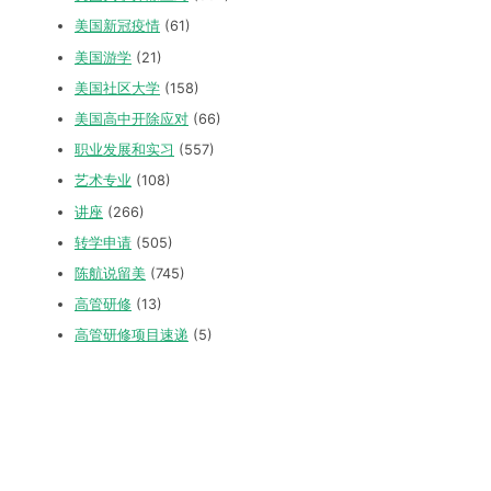
美国新冠疫情
(61)
美国游学
(21)
美国社区大学
(158)
美国高中开除应对
(66)
职业发展和实习
(557)
艺术专业
(108)
讲座
(266)
转学申请
(505)
陈航说留美
(745)
高管研修
(13)
高管研修项目速递
(5)