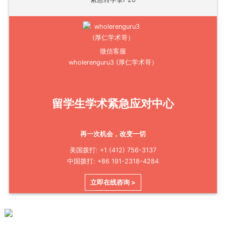
微信客服
wholerenguru3 (厚仁学术哥）
留学生学术紧急应对中心
再一次机会，改变一切
美国拨打: +1 (412) 756-3137
中国拨打: +86 191-2318-4284
立即在线咨询 >