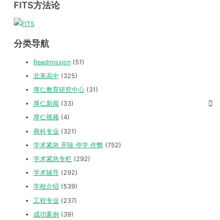
FITS方法论
分类导航
Readmission
(51)
北美高中
(325)
厚仁教育研究中心
(31)
厚仁新闻
(33)
厚仁视频
(4)
商科专业
(321)
学术紧急 开除 停学 作弊
(752)
学术紧急专栏
(292)
学术辅导
(292)
学校介绍
(539)
工程专业
(237)
成功案例
(39)